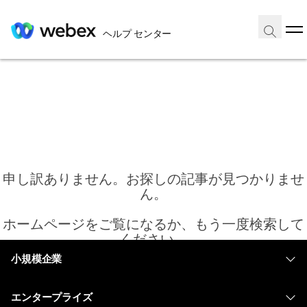
ヘルプ センター
申し訳ありません。お探しの記事が見つかりませ
ん。
ホームページをご覧になるか、もう一度検索して
ください。
小規模企業
価格
ホーム
エンタープライズ