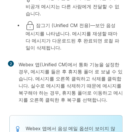
비공개 메시지는 다른 사람에게 전달할 수 없
습니다.
잠그기 (Unified CM 전용)—보안 음성
메시지를 나타냅니다. 메시지를 재생할 때마
다 메시지가 다운로드된 후 완료되면 로컬 파
일이 삭제됩니다.
2
Webex 앱(Unified CM)에서 통화 기능을 설정한
경우, 메시지를 들은 후
휴지통
폴더 로 보낼 수 있
습니다. 메시지를 오른쪽 클릭하고 삭제를
클릭합
니다
. 실수로 메시지를 삭제하기 때문에 메시지를
복구해야 하는 경우,
휴지통 폴더로 이동하고 메시
지를 오른쪽 클릭한 후 복구를
선택합니다
.
Webex 앱에서
음성 메일
옵션이 보이지 않