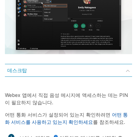
데스크탑
Webex 앱에서 직접 음성 메시지에 액세스하는 데는 PIN
이 필요하지 않습니다.
어떤 통화 서비스가 설정되어 있는지 확인하려면
어떤 통
화 서비스를 사용하고 있는지 확인하세요
를 참조하세요.