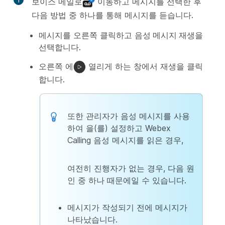
1
보이스
메일로
이동하고 메시지를 선택한 후
다음 방법 중 하나를 통해 메시지를 듣습니다.
메시지를 오른쪽 클릭하고
음성 메시지 재생
을
선택합니다.
오른쪽
에
열리게 하는 창에서 재생을 클릭
합니다.
또한 관리자가 음성 메시지를 사용
하여 을(를) 설정하고 Webex
Calling 음성 메시지를 읽은 경우,
여전히 진행자가 없는 경우, 다음 원
인 중 하나 때문에일 수 있습니다.
메시지가 작성되기 전에 메시지가
나타났습니다.