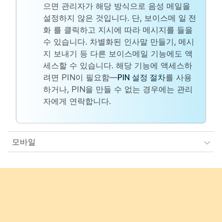
으면 관리자가 해당 방식으로 음성 메일을
설정하지 않은 것입니다. 단, 보이스메
일 전
화
를 클릭하고 지시에 따라 메시지를 들을
수 있습니다. 차별화된 인사말 만들기, 메시
지 보내기 등 다른 보이스메일 기능에도 액
세스할 수 있습니다. 해당 기능에 액세스하
려면 PIN이 필요함—
PIN 설정 절차
를 사용
하거나, PIN을 만들 수 없는 경우에는 관리
자에게 연락합니다.
모바일