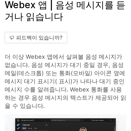
Webex 앱 | 음성 메시지를 듣
거나 읽습니다
피드백이 있습니까?
더 이상 Webex 앱에서 살펴볼 음성 메시지가
없습니다. 음성 메시지가 대기 중일 경우, 음성
메일(데스크톱) 또는 통화(모바일) 아이콘 옆에
메시지 대기 표시기( 표시)가 나타나 대기 중인
메시지 수를 알려줍니다. Webex 통화를 사용
하는 경우 음성 메시지의 텍스트가 제공되어 읽
을 수 있습니다.