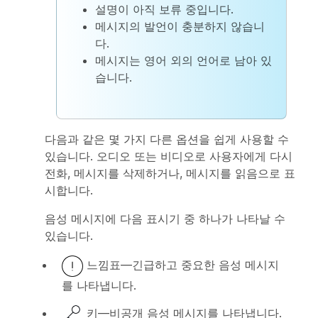
설명이 아직 보류 중입니다.
메시지의 발언이 충분하지 않습니
다.
메시지는 영어 외의 언어로 남아 있
습니다.
다음과 같은 몇 가지 다른 옵션을 쉽게 사용할 수
있습니다. 오디오 또는 비디오로 사용자에게 다시
전화, 메시지를 삭제하거나, 메시지를 읽음으로 표
시합니다.
음성 메시지에 다음 표시기 중 하나가 나타날 수
있습니다.
느낌표—긴급하고 중요한 음성 메시지
를 나타냅니다.
키—비공개 음성 메시지를 나타냅니다.