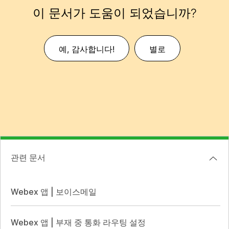
이 문서가 도움이 되었습니까?
예, 감사합니다!
별로
관련 문서
Webex 앱 | 보이스메일
Webex 앱 | 부재 중 통화 라우팅 설정