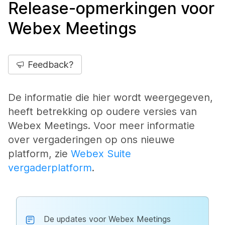
Release-opmerkingen voor
Webex Meetings
Feedback?
De informatie die hier wordt weergegeven,
heeft betrekking op oudere versies van
Webex Meetings. Voor meer informatie
over vergaderingen op ons nieuwe
platform, zie
Webex Suite
vergaderplatform
.
De updates voor Webex Meetings