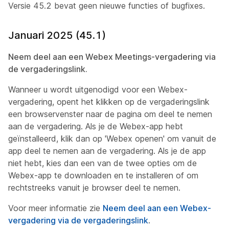
Versie 45.2 bevat geen nieuwe functies of bugfixes.
Januari 2025 (45.1)
Neem deel aan een Webex Meetings-vergadering via
de vergaderingslink.
Wanneer u wordt uitgenodigd voor een Webex-
vergadering, opent het klikken op de vergaderingslink
een browservenster naar de pagina om deel te nemen
aan de vergadering. Als je de Webex-app hebt
geïnstalleerd, klik dan op 'Webex openen' om vanuit de
app deel te nemen aan de vergadering. Als je de app
niet hebt, kies dan een van de twee opties om de
Webex-app te downloaden en te installeren of om
rechtstreeks vanuit je browser deel te nemen.
Voor meer informatie zie
Neem deel aan een Webex-
vergadering via de vergaderingslink
.