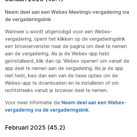
Neem deel aan een Webex Meetings-vergadering via
de vergaderingslink.
Wanneer u wordt uitgenodigd voor een Webex-
vergadering, opent het klikken op de vergaderingslink
een browservenster naar de pagina om deel te nemen
aan de vergadering. Als je de Webex-app hebt
geïnstalleerd, klik dan op 'Webex openen' om vanuit de
app deel te nemen aan de vergadering. Als je de app
niet hebt, kies dan een van de twee opties om de
Webex-app te downloaden en te installeren of om
rechtstreeks vanuit je browser deel te nemen.
Voor meer informatie zie
Neem deel aan een Webex-
vergadering via de vergaderingslink
.
Februari 2025 (45.2)