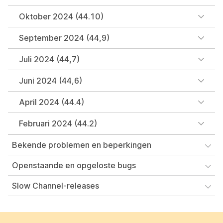
Oktober 2024 (44.10)
September 2024 (44,9)
Juli 2024 (44,7)
Juni 2024 (44,6)
April 2024 (44.4)
Februari 2024 (44.2)
Bekende problemen en beperkingen
Openstaande en opgeloste bugs
Slow Channel-releases