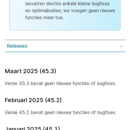
bevatten slechts enkele kleine bugfixes
en optimalisaties; we voegen geen nieuwe
functies meer toe.
Releases
Maart 2025 (45.3)
Versie 45.3 bevat geen nieuwe functies of bugfixes.
Februari 2025 (45.2)
Versie 45.2 bevat geen nieuwe functies of bugfixes.
Januari 2025 (45.1)