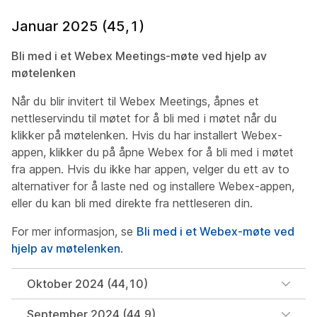
Januar 2025 (45,1)
Bli med i et Webex Meetings-møte ved hjelp av
møtelenken
Når du blir invitert til Webex Meetings, åpnes et
nettleservindu til møtet for å bli med i møtet når du
klikker på møtelenken. Hvis du har installert Webex-
appen, klikker du på åpne Webex for å bli med i møtet
fra appen. Hvis du ikke har appen, velger du ett av to
alternativer for å laste ned og installere Webex-appen,
eller du kan bli med direkte fra nettleseren din.
For mer informasjon, se
Bli med i et Webex-møte ved
hjelp av møtelenken
.
Oktober 2024 (44,10)
September 2024 (44,9)