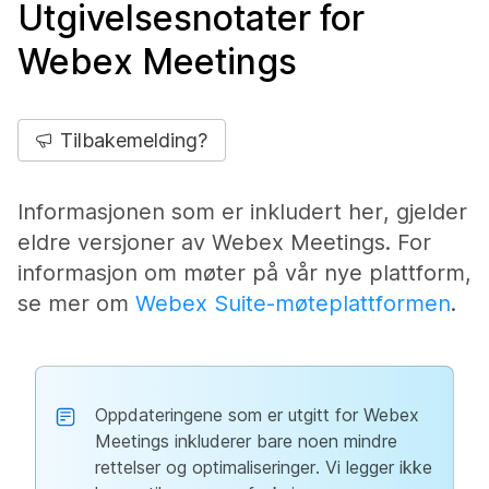
Utgivelsesnotater for
Webex Meetings
Tilbakemelding?
Informasjonen som er inkludert her, gjelder
eldre versjoner av Webex Meetings. For
informasjon om møter på vår nye plattform,
se mer om
Webex Suite-møteplattformen
.
Oppdateringene som er utgitt for Webex
Meetings inkluderer bare noen mindre
rettelser og optimaliseringer. Vi legger ikke