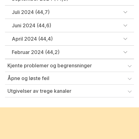
Juli 2024 (44,7)
Juni 2024 (44,6)
April 2024 (44,4)
Februar 2024 (44,2)
Kjente problemer og begrensninger
Åpne og løste feil
Utgivelser av trege kanaler