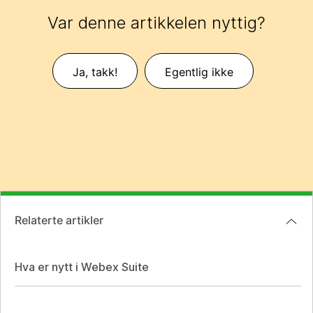
Var denne artikkelen nyttig?
Ja, takk!
Egentlig ikke
Relaterte artikler
Hva er nytt i Webex Suite