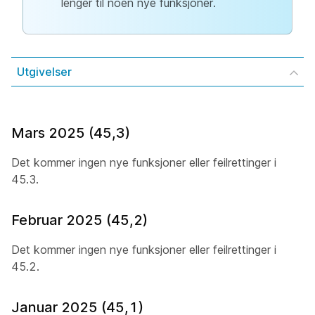
lenger til noen nye funksjoner.
Utgivelser
Mars 2025 (45,3)
Det kommer ingen nye funksjoner eller feilrettinger i
45.3.
Februar 2025 (45,2)
Det kommer ingen nye funksjoner eller feilrettinger i
45.2.
Januar 2025 (45,1)