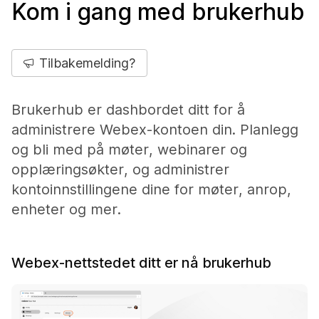
Kom i gang med brukerhub
Tilbakemelding?
Brukerhub er dashbordet ditt for å
administrere Webex-kontoen din. Planlegg
og bli med på møter, webinarer og
opplæringsøkter, og administrer
kontoinnstillingene dine for møter, anrop,
enheter og mer.
Webex-nettstedet ditt er nå brukerhub