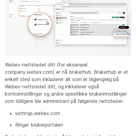
Webex-nettstedet ditt (for eksempel
company.webex.com) er nå brukerhub. Brukerhub er et
enkelt sted som inkluderer alt som er tilgjengelig på
Webex-nettstedet ditt, og inkluderer også
kontoinnstillinger og andre spesifikke brukerinnstillinger
som tidligere ble administrert på følgende nettsteder:
settings.webex.com
Ringer brukerportalen