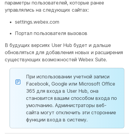
параметры пользователей, которые ранее
управлялись на следующих сайтах:
settings.webex.com
Портал пользователя вызовов
В будущих версиях User Hub будет и дальше
обновляться для добавления новых и расширения
существующих возможностей Webex Suite.
При использовании учетной записи
Facebook, Google или Microsoft Office
365 для входа в User Hub, она
становится вашим способом входа по
умолчанию. Администраторы веб-
сайта могут отключить эти сторонние
функции входа в систему.