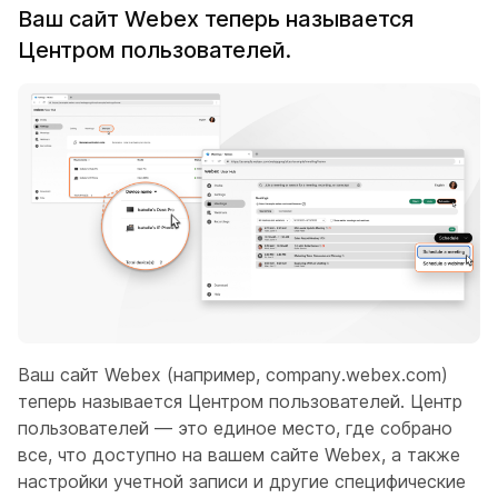
Ваш сайт Webex теперь называется
Центром пользователей.
Ваш сайт Webex (например, company.webex.com)
теперь называется Центром пользователей. Центр
пользователей — это единое место, где собрано
все, что доступно на вашем сайте Webex, а также
настройки учетной записи и другие специфические