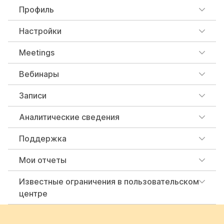
Профиль
Настройки
Meetings
Вебинары
Записи
Аналитические сведения
Поддержка
Мои отчеты
Известные ограничения в пользовательском
центре