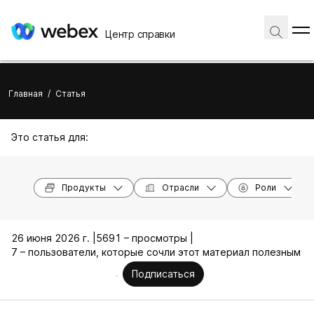
Центр справки
Главная
/
Статья
Это статья для:
Продукты
Отрасли
Роли
26 июня 2026 г. |
5691 – просмотры |
7 – пользователи, которые сочли этот материал полезным
Подписаться