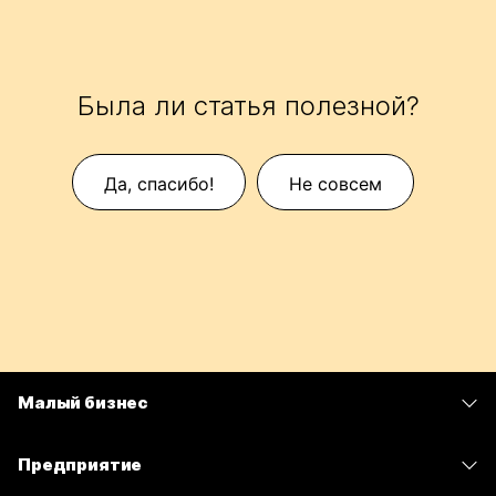
Была ли статья полезной?
Да, спасибо!
Не совсем
Малый бизнес
Цены
Предприятие
Приложение Webex