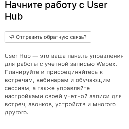
Начните работу с User
Hub
Отправить обратную связь?
User Hub — это ваша панель управления
для работы с учетной записью Webex.
Планируйте и присоединяйтесь к
встречам, вебинарам и обучающим
сессиям, а также управляйте
настройками своей учетной записи для
встреч, звонков, устройств и многого
другого.