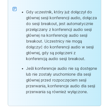
Gdy uczestnik, który już dołączył do
głównej sesji konferencji audio, dołącza
do sesji breakout, jest automatycznie
przełączany z konferencji audio sesji
głównej na konferencję audio sesji
breakout. Uczestnicy nie mogą
dołączyć do konferencji audio w sesji
głównej, gdy są połączeni z
konferencją audio sesji breakout.
Jeśli konferencje audio nie są dostępne
lub nie zostały uruchomione dla sesji
głównej przed rozpoczęciem sesji
przerwania, konferencje audio dla sesji
przerwania są również wyłączone.