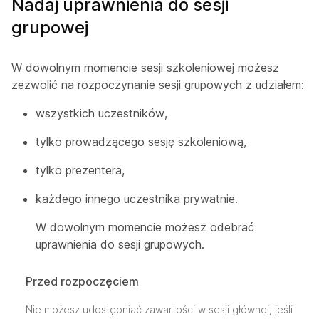
Nadaj uprawnienia do sesji
grupowej
W dowolnym momencie sesji szkoleniowej możesz
zezwolić na rozpoczynanie sesji grupowych z udziałem:
wszystkich uczestników,
tylko prowadzącego sesję szkoleniową,
tylko prezentera,
każdego innego uczestnika prywatnie.
W dowolnym momencie możesz odebrać
uprawnienia do sesji grupowych.
Przed rozpoczęciem
Nie możesz udostępniać zawartości w sesji głównej, jeśli