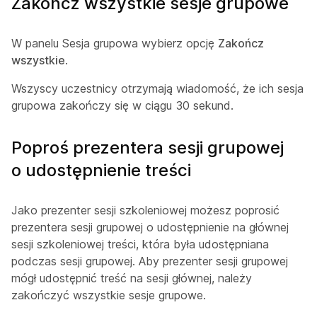
Zakończ wszystkie sesje grupowe
W panelu Sesja grupowa wybierz opcję
Zakończ
wszystkie
.
Wszyscy uczestnicy otrzymają wiadomość, że ich sesja
grupowa zakończy się w ciągu 30 sekund.
Poproś prezentera sesji grupowej
o udostępnienie treści
Jako prezenter sesji szkoleniowej możesz poprosić
prezentera sesji grupowej o udostępnienie na głównej
sesji szkoleniowej treści, która była udostępniana
podczas sesji grupowej. Aby prezenter sesji grupowej
mógł udostępnić treść na sesji głównej, należy
zakończyć wszystkie sesje grupowe.