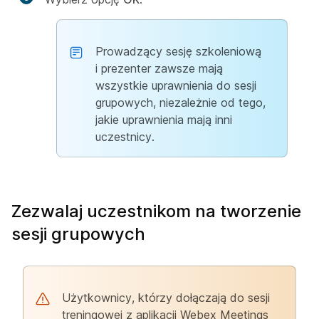
Prowadzący sesję szkoleniową
i prezenter zawsze mają
wszystkie uprawnienia do sesji
grupowych, niezależnie od tego,
jakie uprawnienia mają inni
uczestnicy.
Zezwalaj uczestnikom na tworzenie
sesji grupowych
Użytkownicy, którzy dołączają do sesji
treningowej z aplikacji Webex Meetings