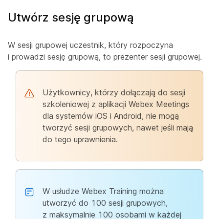
Utwórz sesję grupową
W sesji grupowej uczestnik, który rozpoczyna
i prowadzi sesję grupową, to prezenter sesji grupowej.
Użytkownicy, którzy dołączają do sesji
szkoleniowej z aplikacji Webex Meetings
dla systemów iOS i Android, nie mogą
tworzyć sesji grupowych, nawet jeśli mają
do tego uprawnienia.
W usłudze Webex Training można
utworzyć do 100 sesji grupowych,
z maksymalnie 100 osobami w każdej