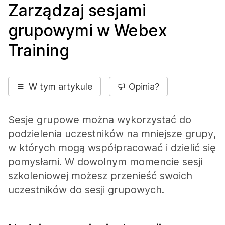
Zarządzaj sesjami
grupowymi w Webex
Training
W tym artykule
Opinia?
Sesje grupowe można wykorzystać do
podzielenia uczestników na mniejsze grupy,
w których mogą współpracować i dzielić się
pomysłami. W dowolnym momencie sesji
szkoleniowej możesz przenieść swoich
uczestników do sesji grupowych.