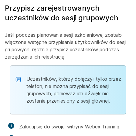
Przypisz zarejestrowanych
uczestników do sesji grupowych
Jeśli podczas planowania sesji szkoleniowej zostało
włączone wstępne przypisanie użytkowników do sesji
grupowych, ręcznie przypisz uczestników podczas
zarządzania ich rejestracją.
Uczestników, którzy dołączyli tylko przez
telefon, nie można przypisać do sesji
grupowych, ponieważ ich dźwięk nie
zostanie przeniesiony z sesji głównej.
1
Zaloguj się do swojej witryny Webex Training.