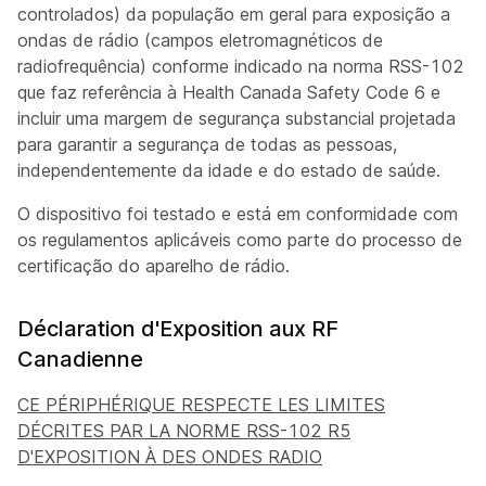
controlados) da população em geral para exposição a
ondas de rádio (campos eletromagnéticos de
radiofrequência) conforme indicado na norma RSS-102
que faz referência à Health Canada Safety Code 6 e
incluir uma margem de segurança substancial projetada
para garantir a segurança de todas as pessoas,
independentemente da idade e do estado de saúde.
O dispositivo foi testado e está em conformidade com
os regulamentos aplicáveis como parte do processo de
certificação do aparelho de rádio.
Déclaration d'Exposition aux RF
Canadienne
CE PÉRIPHÉRIQUE RESPECTE LES LIMITES
DÉCRITES PAR LA NORME RSS-102 R5
D'EXPOSITION À DES ONDES RADIO