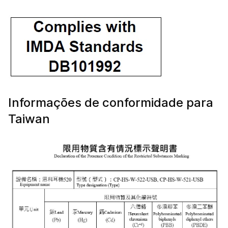
Informações de conformidade para
Taiwan