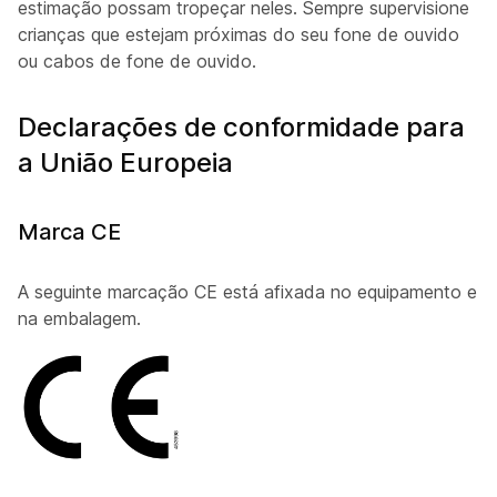
estimação possam tropeçar neles. Sempre supervisione
crianças que estejam próximas do seu fone de ouvido
ou cabos de fone de ouvido.
Declarações de conformidade para
a União Europeia
Marca CE
A seguinte marcação CE está afixada no equipamento e
na embalagem.