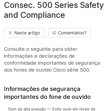
Consec. 500 Series Safety
and Compliance
Neste artigo
Comentários?
Consulte o seguinte para obter
informações e declarações de
conformidade importantes de segurança
dos fones de ouvido Cisco série 500.
Informações de segurança
importantes do fone de ouvido
Som de alta pressão — Evite ouvir em níveis de