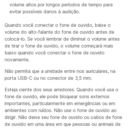
volume altos por longos períodos de tempo para
evitar possíveis danos à audição.
Quando você conectar o fone de ouvido, baixe o
volume do alto-falante do fone de ouvido antes de
colocá-lo. Se você lembrar de diminuir o volume antes
de tirar o fone de ouvido, o volume começará mais
baixo quando você conectar o fone de ouvido
novamente.
Não permita que a umidade entre nos auriculares, na
porta USB-C ou no conector de 3,5 mm.
Esteja ciente dos seus arredores. Quando você usa o
fone de ouvido, ele pode bloquear sons externos
importantes, particularmente em emergências ou em
ambientes com ruídos. Não use o fone de ouvido ao
dirigir. Não deixe seu fone de ouvido ou cabos de fone
de ouvido em uma área em que pessoas ou animais de