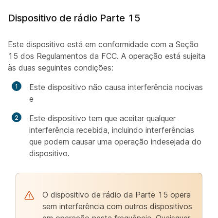
Dispositivo de rádio Parte 15
Este dispositivo está em conformidade com a Seção
15 dos Regulamentos da FCC. A operação está sujeita
às duas seguintes condições:
Este dispositivo não causa interferência nocivas
e
Este dispositivo tem que aceitar qualquer
interferência recebida, incluindo interferências
que podem causar uma operação indesejada do
dispositivo.
O dispositivo de rádio da Parte 15 opera
sem interferência com outros dispositivos
em operação nesta frequência. Quaisquer