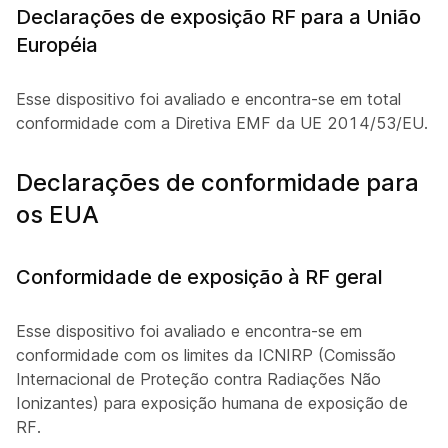
Declarações de exposição RF para a União
Européia
Esse dispositivo foi avaliado e encontra-se em total
conformidade com a Diretiva EMF da UE 2014/53/EU.
Declarações de conformidade para
os EUA
Conformidade de exposição à RF geral
Esse dispositivo foi avaliado e encontra-se em
conformidade com os limites da ICNIRP (Comissão
Internacional de Proteção contra Radiações Não
Ionizantes) para exposição humana de exposição de
RF.