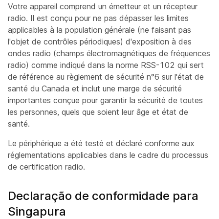
Votre appareil comprend un émetteur et un récepteur
radio. Il est conçu pour ne pas dépasser les limites
applicables à la population générale (ne faisant pas
l'objet de contrôles périodiques) d'exposition à des
ondes radio (champs électromagnétiques de fréquences
radio) comme indiqué dans la norme RSS-102 qui sert
de référence au règlement de sécurité n°6 sur l'état de
santé du Canada et inclut une marge de sécurité
importantes conçue pour garantir la sécurité de toutes
les personnes, quels que soient leur âge et état de
santé.
Le périphérique a été testé et déclaré conforme aux
réglementations applicables dans le cadre du processus
de certification radio.
Declaração de conformidade para
Singapura