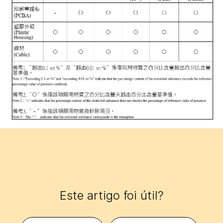
Este artigo foi útil?