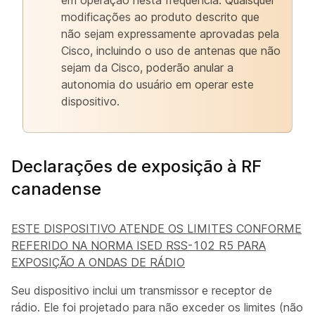
modificações ao produto descrito que
não sejam expressamente aprovadas pela
Cisco, incluindo o uso de antenas que não
sejam da Cisco, poderão anular a
autonomia do usuário em operar este
dispositivo.
Declarações de exposição à RF
canadense
ESTE DISPOSITIVO ATENDE OS LIMITES CONFORME
REFERIDO NA NORMA ISED RSS-102 R5 PARA
EXPOSIÇÃO A ONDAS DE RÁDIO
Seu dispositivo inclui um transmissor e receptor de
rádio. Ele foi projetado para não exceder os limites (não