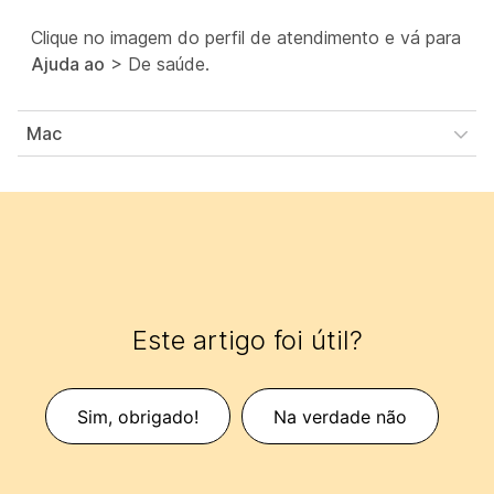
Clique no imagem do perfil de atendimento e vá para
Ajuda ao
> De
saúde.
Mac
Este artigo foi útil?
Sim, obrigado!
Na verdade não