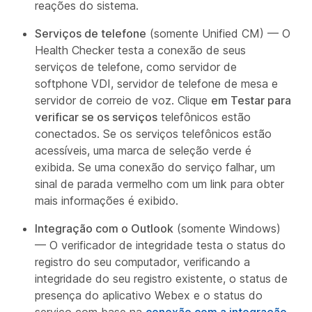
reações do sistema.
Serviços de telefone
(somente Unified CM) — O
Health Checker testa a conexão de seus
serviços de telefone, como servidor de
softphone VDI, servidor de telefone de mesa e
servidor de correio de voz. Clique
em Testar para
verificar se os serviços
telefônicos estão
conectados. Se os serviços telefônicos estão
acessíveis, uma marca de seleção verde é
exibida. Se uma conexão do serviço falhar, um
sinal de parada vermelho com um link para obter
mais informações é exibido.
Integração com o Outlook
(somente Windows)
— O verificador de integridade testa o status do
registro do seu computador, verificando a
integridade do seu registro existente, o status de
presença do aplicativo Webex e o status do