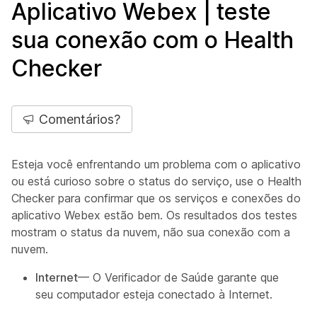
Aplicativo Webex | teste
sua conexão com o Health
Checker
Comentários?
Esteja você enfrentando um problema com o aplicativo
ou está curioso sobre o status do serviço, use o Health
Checker para confirmar que os serviços e conexões do
aplicativo Webex estão bem. Os resultados dos testes
mostram o status da nuvem, não sua conexão com a
nuvem.
Internet
— O Verificador de Saúde garante que
seu computador esteja conectado à Internet.