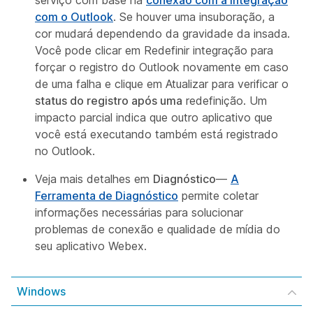
serviço com base na
conexão com a integração
com o Outlook
. Se houver uma insuboração, a
cor mudará dependendo da gravidade da insada.
Você pode clicar em Redefinir integração para
forçar o registro do Outlook novamente em caso
de uma falha e clique em Atualizar para verificar o
status do registro após uma
redefinição. Um
impacto parcial indica que outro aplicativo que
você está executando também está registrado
no Outlook.
Veja mais detalhes em
Diagnóstico
—
A
Ferramenta de Diagnóstico
permite coletar
informações necessárias para solucionar
problemas de conexão e qualidade de mídia do
seu aplicativo Webex.
Windows