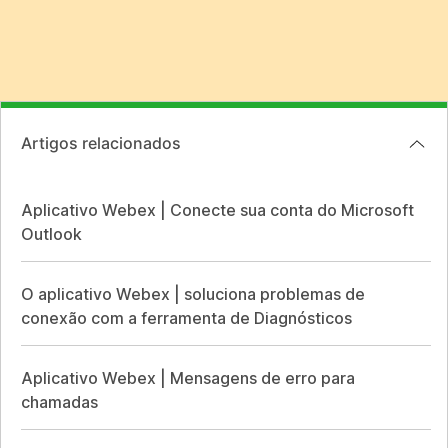
Artigos relacionados
Aplicativo Webex | Conecte sua conta do Microsoft
Outlook
O aplicativo Webex | soluciona problemas de
conexão com a ferramenta de Diagnósticos
Aplicativo Webex | Mensagens de erro para
chamadas