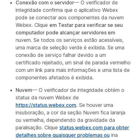
Conexão com o servidor
— O verificador de
integridade confirma que o aplicativo Webex
pode se conectar aos componentes da nuvem
Webex. Clique
em Testar para verificar se seu
computador pode alcançar servidores em
nuvem. Se todos os serviços estão acessíveis,
uma marca de seleção verde é exibida. Se uma
conexão de serviço falhar devido a um
certificado rejeitado, um sinal de parada vermelho
com um link para mais informações e uma lista de
componentes afetados é exibida.
Nuvem
— O verificador de integridade obtém o
status da nuvem Webex de
https://status.webex.com
. Se houver uma
insuboração, a cor da seção Nuvem fica laranja
ou vermelha, dependendo da gravidade da
paralisação. Clique
status.webex.com para obter
detalhes sobre quaisquer problemas ou
ina