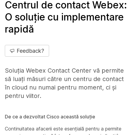
Centrul de contact Webex:
O soluție cu implementare
rapidă
Feedback?
Soluția Webex Contact Center vă permite
să luați măsuri către un centru de contact
în cloud nu numai pentru moment, ci și
pentru viitor.
De ce a dezvoltat Cisco această soluție
Continuitatea afacerii este esențială pentru a permite