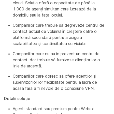
cloud. Soluția oferă o capacitate de până la
1.000 de agenți simultan care lucrează de la
domiciliu sau la fața locului.
Companiilor care trebuie să degreveze centrul de
contact actual de volumul în creștere către o
platformă secundară pentru a asigura
scalabilitatea și continuitatea serviciului.
Companiilor care nu au în prezent un centru de
contact, dar trebuie să furnizeze clienților lor o
linie de urgență.
Companiilor care doresc să ofere agenților și
supervizorilor lor flexibilitate pentru a lucra de
acasă fără a fi nevoie de o conexiune VPN.
Detalii soluție
Agenți standard sau premium pentru Webex