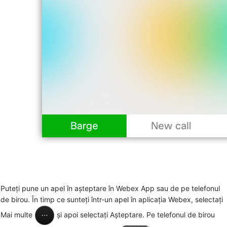
Puteți pune un apel în așteptare în Webex App sau de pe telefonul
de birou. În timp ce sunteți într-un apel în aplicația Webex, selectați
Mai multe
și apoi selectați
Așteptare
. Pe telefonul de birou