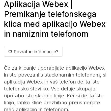
Aplikacija Webex |
Premikanje telefonskega
klica med aplikacijo Webex
in namiznim telefonom
Povratne informacije?
Če za klicanje uporabljate aplikacijo Webex
in ste povezani s stacionarnim telefonom, si
aplikacija Webex in vaš telefon delita isto
telefonsko številko. Vse deluje skupaj z
uporabo iste skupne linije. Ker si delita isto
linijo, lahko klice brezhibno preusmerjate
med aplikacijo in telefonom.