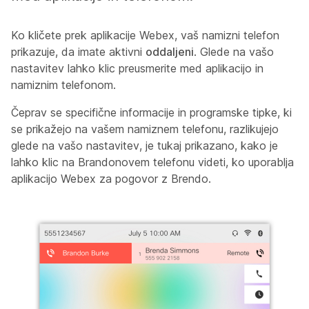
Ko kličete prek aplikacije Webex, vaš namizni telefon
prikazuje, da imate aktivni
oddaljeni
. Glede na vašo
nastavitev lahko klic preusmerite med aplikacijo in
namiznim telefonom.
Čeprav se specifične informacije in programske tipke, ki
se prikažejo na vašem namiznem telefonu, razlikujejo
glede na vašo nastavitev, je tukaj prikazano, kako je
lahko klic na Brandonovem telefonu videti, ko uporablja
aplikacijo Webex za pogovor z Brendo.