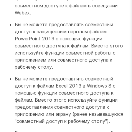
совместном доступе к файлам в совещании
Webex.
Вы не можете предоставлять совместный
доступ к защищенным паролем файлам
PowerPoint 2013 с помощью функции
совместного доступа к файлам. Вместо этого
используйте функции совместной работы с
приложением или совместного доступа к
рабочему столу.
Вы не можете предоставлять совместный
доступ к файлам Excel 2013 в Windows 8 с
помощью функции совместного доступа к
файлам. Вместо этого используйте функции
предоставления совместного доступа к
приложению или экрану (ранее называвшуюся
"совместный доступ к рабочему столу").