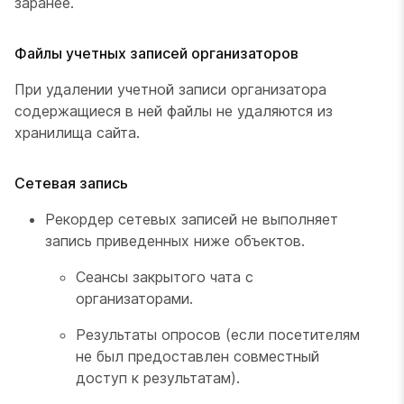
заранее.
Файлы учетных записей организаторов
При удалении учетной записи организатора
содержащиеся в ней файлы не удаляются из
хранилища сайта.
Сетевая запись
Рекордер сетевых записей не выполняет
запись приведенных ниже объектов.
Сеансы закрытого чата с
организаторами.
Результаты опросов (если посетителям
не был предоставлен совместный
доступ к результатам).