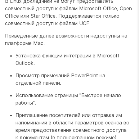
В Linux докладчики не могут предоставлять
совместный доступ к файлам Microsoft Office, Open
Office или Star Office. Поддерживается только
совместный доступ к файлам UCF
Приведенные далее возможности недоступны на
платформе Mac.
Установка функции интеграции в Microsoft
Outlook.
Просмотр примечаний PowerPoint на
отдельной панели.
Использование страницы "Быстрое начало
работы".
Приглашение посетителей или отправка им
напоминаний в области параметров сеанса во
время предоставления совместного доступа
к документам (в полноэкранном режиме),