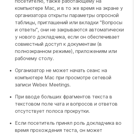
посетителю, также работающему на
компьютере Mac, и в то же время на экране у
организатора открыты параметры опросной
таблицы, приглашений или вкладки "Вопросы
и ответы", они не закрываются автоматически
у нового докладчика, если он обеспечивает
совместный доступ к документам (в
полноэкранном режиме), приложениям или
рабочему столу.
Организатор не может начать сеанс на
компьютере Mac при просмотре сетевой
записи Webex Meetings.
При вводе больших фрагментов текста в
текстовом поле чата и вопросов и ответов
отсутствует полоса прокрутки.
Если посетитель принял роль докладчика во
время прохождения теста, он может