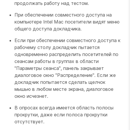
продолжать работу над тестом.
При обеспечении совместного доступа на
компьютере Intel Mac посетители видят меню
общего доступа докладчика.
Если при обеспечении совместного доступа к
рабочему столу докладчик пытается
одновременно распределить посетителей по
сеансам работы в группах в области
"Параметры сеанса", панель закрывает
диалоговое окно "Распределение". Если же
докладчик попытается сделать щелчок
мышью в любом месте экрана, диалоговое
окно исчезнет.
В опросах всегда имеется область полосы
прокрутки, даже если полоса прокрутки
отсутствует.