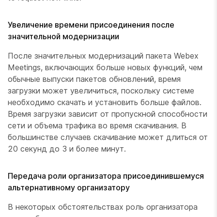
Увеличение времени присоединения после
значительной модернизации
После значительных модернизаций пакета Webex
Meetings, включающих больше новых функций, чем
обычные выпуски пакетов обновлений, время
загрузки может увеличиться, поскольку системе
необходимо скачать и установить больше файлов.
Время загрузки зависит от пропускной способности
сети и объема трафика во время скачивания. В
большинстве случаев скачивание может длиться от
20 секунд до 3 и более минут.
Передача роли организатора присоединившемуся
альтернативному организатору
В некоторых обстоятельствах роль организатора