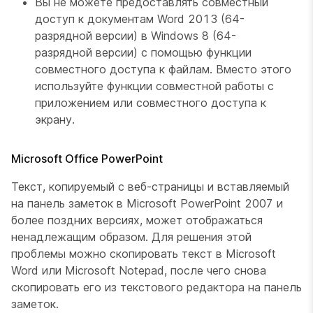
Вы не можете предоставлять совместный
доступ к документам Word 2013 (64-
разрядной версии) в Windows 8 (64-
разрядной версии) с помощью функции
совместного доступа к файлам. Вместо этого
используйте функции совместной работы с
приложением или совместного доступа к
экрану.
Microsoft Office PowerPoint
Текст, копируемый с веб-страницы и вставляемый
на панель заметок в Microsoft PowerPoint 2007 и
более поздних версиях, может отображаться
ненадлежащим образом. Для решения этой
проблемы можно скопировать текст в Microsoft
Word или Microsoft Notepad, после чего снова
скопировать его из текстового редактора на панель
заметок.