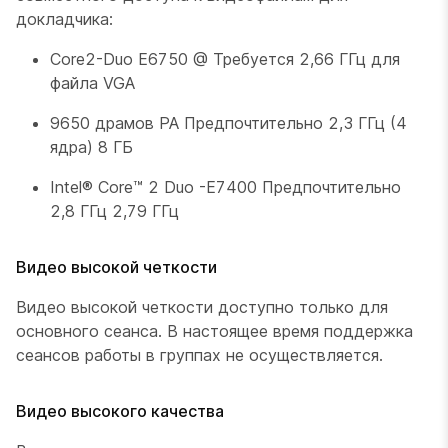
докладчика:
Core2-Duo E6750 @ Требуется 2,66 ГГц для
файла VGA
9650 драмов РА Предпочтительно 2,3 ГГц (4
ядра) 8 ГБ
Intel® Core™ 2 Duo -E7400 Предпочтительно
2,8 ГГц 2,79 ГГц
Видео высокой четкости
Видео высокой четкости доступно только для
основного сеанса. В настоящее время поддержка
сеансов работы в группах не осуществляется.
Видео высокого качества