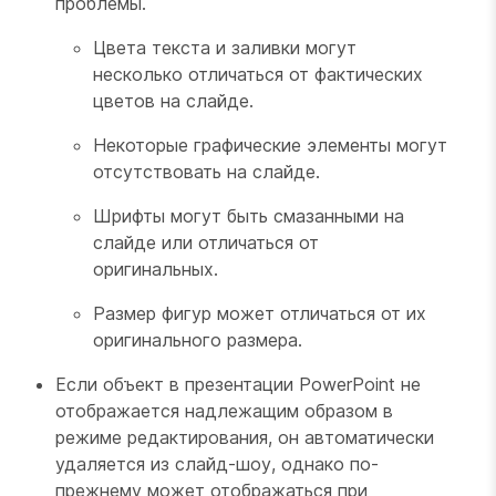
проблемы.
Цвета текста и заливки могут
несколько отличаться от фактических
цветов на слайде.
Некоторые графические элементы могут
отсутствовать на слайде.
Шрифты могут быть смазанными на
слайде или отличаться от
оригинальных.
Размер фигур может отличаться от их
оригинального размера.
Если объект в презентации PowerPoint не
отображается надлежащим образом в
режиме редактирования, он автоматически
удаляется из слайд-шоу, однако по-
прежнему может отображаться при