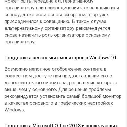
может быть передана альтернативному
организатору при присоединении к совещанию или
сеансу, даже если основной организатор уже
присоединился к совещанию. В таком случае
альтернативному организатору рекомендуется
снова назначить роль организатора основному
организатору.
Поддержка нескольких мониторов в Windows 10
Возможно неполное отображение контента в
совместном доступе при предоставлении его с
дополнительного монитора, разрешение которого
выше, чем у основного. Для решения проблемы
рекомендуется установить самый большой монитор
в качестве основного в графических настройках
Windows.
Поддержка Microsoft Office 2013 и последующих