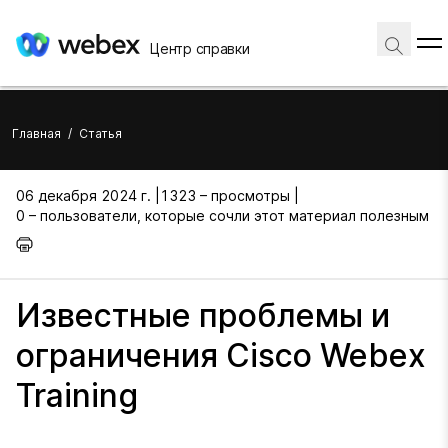
Центр справки
Главная
/
Статья
06 декабря 2024 г. |
1323 – просмотры |
0 – пользователи, которые сочли этот материал полезным
Известные проблемы и
ограничения Cisco Webex
Training