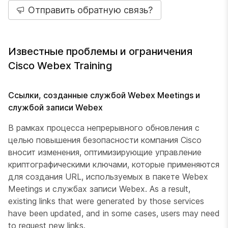
Отправить обратную связь?
Известные проблемы и ограничения
Cisco Webex Training
Ссылки, созданные службой Webex Meetings и
службой записи Webex
В рамках процесса непрерывного обновления с
целью повышения безопасности компания Cisco
вносит изменения, оптимизирующие управление
криптографическими ключами, которые применяются
для создания URL, используемых в пакете Webex
Meetings и службах записи Webex. As a result,
existing links that were generated by those services
have been updated, and in some cases, users may need
to request new links.