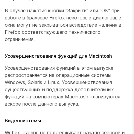
В случае нажатия кнопки "Закрыть" или "ОК" при
работе в браузере Firefox некоторые диалоговые
окна могут не закрываться вследствие наличия в
Firefox соответствующего технического
ограничения.
Усовершенствования функций для Macintosh
Усовершенствования функций в этом выпуске
распространяется на операционные системы
Windows, Solaris и Linux. Усовершенствования
существующих и поддержка дополнительных
функций на компьютерах Macintosh планируются
вскоре после данного выпуска.
Видеосистемы
Webex Training не поддерживает начало сеансов и