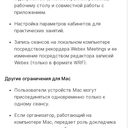
рабочему столу и совместной работы с
приложением.
Настройка параметров кабинетов для
практических занятий.
Запись сеансов на локальном компьютере
посредством рекордера Webex Meetings и ее
изменение посредством редактора записей
Webex (только в формате WRF).
Другие ограничения для Mac
Пользователи устройств Mac могут
присоединяться одновременно только к
одному сеансу.
Если организатор, работающий на
компьютере Mac, передает роль докладчика