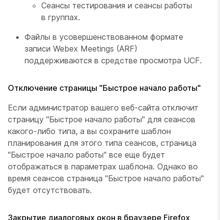
Сеансы тестирования и сеансы работы
в группах.
Файлы в усовершенствованном формате
записи Webex Meetings (ARF)
поддерживаются в средстве просмотра UCF.
Отключение страницы "Быстрое начало работы"
Если администратор вашего веб-сайта отключит
страницу "Быстрое начало работы" для сеансов
какого-либо типа, а вы сохраните шаблон
планирования для этого типа сеансов, страница
"Быстрое начало работы" все еще будет
отображаться в параметрах шаблона. Однако во
время сеансов страница "Быстрое начало работы"
будет отсутствовать.
Закрытие диалоговых окон в браузере Firefox