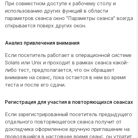
При совместном доступе к рабочему столу и
использованию других функций в области
параметров сеанса окно "Параметры сеанса" всегда
открывается поверх других окон.
Анализ привлечения внимания
Если посетитель работает в операционной системе
Solaris или Unix и проходит в рамках сеанса какой-
либо тест, предполагается, что он обращает
внимание на сеанс, пока остается в нем во время
теста и после его сдачи.
Регистрация для участия в повторяющихся сеансах
Если зарегистрированный посетитель предыдущего
отдельного повторяющегося сеанса получит от
докладчика оформленное вручную приглашение на
проводящийся в настоящее время сеанс, он утратит