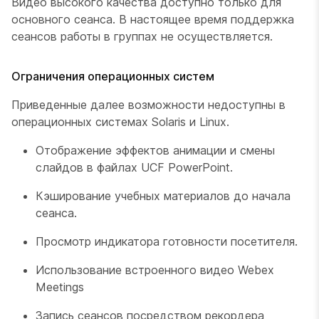
Видео высокого качества доступно только для
основного сеанса. В настоящее время поддержка
сеансов работы в группах не осуществляется.
Ограничения операционных систем
Приведенные далее возможности недоступны в
операционных системах Solaris и Linux.
Отображение эффектов анимации и смены
слайдов в файлах UCF PowerPoint.
Кэширование учебных материалов до начала
сеанса.
Просмотр индикатора готовности посетителя.
Использование встроенного видео Webex
Meetings
Запись сеансов посредством рекордера