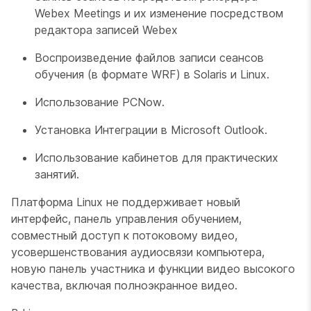
Webex Meetings и их изменение посредством
редактора записей Webex
Воспроизведение файлов записи сеансов
обучения (в формате WRF) в Solaris и Linux.
Использование PCNow.
Установка Интеграции в Microsoft Outlook.
Использование кабинетов для практических
занятий.
Платформа Linux не поддерживает новый
интерфейс, панель управления обучением,
совместный доступ к потоковому видео,
усовершенствования аудиосвязи компьютера,
новую панель участника и функции видео высокого
качества, включая полноэкранное видео.