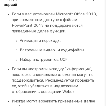
версий
Если у вас установлен Microsoft Office 2013,
при совместном доступе к файлам
PowerPoint 2013 не поддерживаются
приведенные далее функции.
Анимация и переходы.
Встроенные видео- и аудиофайлы.
Набор инструментов UCF.
Если вы настроили вкладку "Информация",
некоторые специальные элементы могут не
поддерживаться. Рекомендуется проверить
ее, чтобы убедиться в надлежащем
отображении в совещании Webex.
Иногда могут возникать приведенные далее