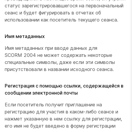
статус зарегистрировавшегося на первоначальный
сеанс и будет фигурировать в отчетах об
использовании как посетитель текущего сеанса.
Имя метаданных
Имя метаданных при вводе данных для
SCORM 2004 не может содержать некоторые
специальные символы, даже если эти символы
присутствовали в названии исходного сеанса.
Регистрация с помощью ссылки, содержащейся в
сообщении электронной почты
Если посетитель получит приглашение на
регистрацию для участия в каком-либо сеансе и
нажмет указанную в нем ссылку для регистрации,
его имя не будет введено в форму регистрации