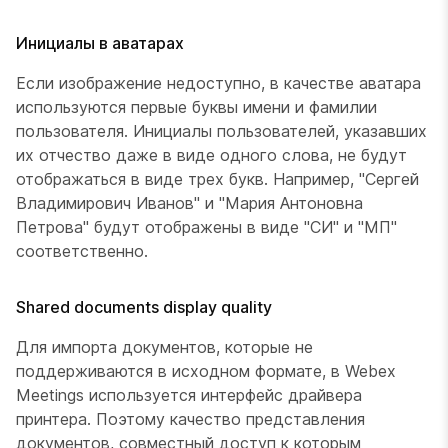
Инициалы в аватарах
Если изображение недоступно, в качестве аватара
используются первые буквы имени и фамилии
пользователя. Инициалы пользователей, указавших
их отчество даже в виде одного слова, не будут
отображаться в виде трех букв. Например, "Сергей
Владимирович Иванов" и "Мария Антоновна
Петрова" будут отображены в виде "СИ" и "МП"
соответственно.
Shared documents display quality
Для импорта документов, которые не
поддерживаются в исходном формате, в Webex
Meetings используется интерфейс драйвера
принтера. Поэтому качество представления
документов, совместный доступ к которым