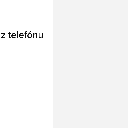
z telefónu