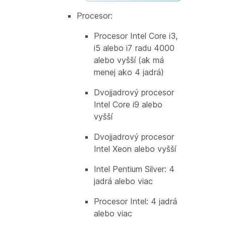
Procesor:
Procesor Intel Core i3,
i5 alebo i7 radu 4000
alebo vyšší (ak má
menej ako 4 jadrá)
Dvojjadrový procesor
Intel Core i9 alebo
vyšší
Dvojjadrový procesor
Intel Xeon alebo vyšší
Intel Pentium Silver: 4
jadrá alebo viac
Procesor Intel: 4 jadrá
alebo viac