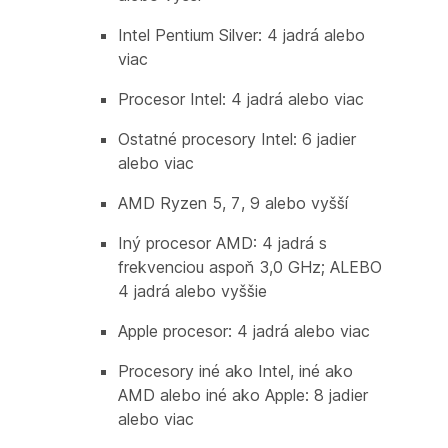
Intel Pentium Silver: 4 jadrá alebo
viac
Procesor Intel: 4 jadrá alebo viac
Ostatné procesory Intel: 6 jadier
alebo viac
AMD Ryzen 5, 7, 9 alebo vyšší
Iný procesor AMD: 4 jadrá s
frekvenciou aspoň 3,0 GHz; ALEBO
4 jadrá alebo vyššie
Apple procesor: 4 jadrá alebo viac
Procesory iné ako Intel, iné ako
AMD alebo iné ako Apple: 8 jadier
alebo viac