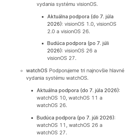
vydania systému visionOS.
Aktuálna podpora (do 7. júla
2026):
visionOS 1.0, visionOS
2.0 a visionOS 26.
Budúca podpora (po 7. júli
2026):
visionOS 26 a
visionOS 27.
watchOS
Podporujeme tri najnovšie hlavné
vydania systému watchOS.
Aktuálna podpora (do 7. júla 2026):
watchOS 10, watchOS 11 a
watchOS 26.
Budúca podpora (po 7. júli 2026):
watchOS 11, watchOS 26 a
watchOS 27.