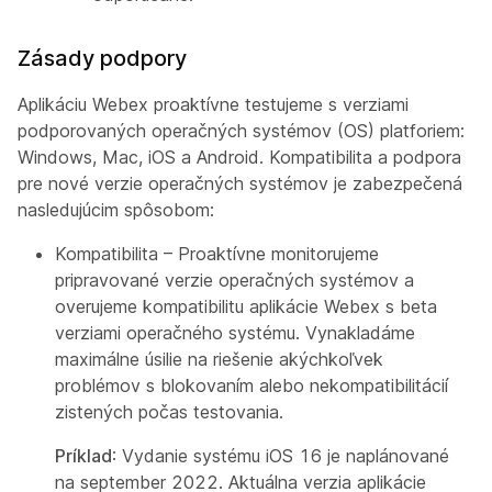
Zásady podpory
Aplikáciu Webex proaktívne testujeme s verziami
podporovaných operačných systémov (OS) platforiem:
Windows, Mac, iOS a Android. Kompatibilita a podpora
pre nové verzie operačných systémov je zabezpečená
nasledujúcim spôsobom:
Kompatibilita – Proaktívne monitorujeme
pripravované verzie operačných systémov a
overujeme kompatibilitu aplikácie Webex s beta
verziami operačného systému. Vynakladáme
maximálne úsilie na riešenie akýchkoľvek
problémov s blokovaním alebo nekompatibilitácií
zistených počas testovania.
Príklad
: Vydanie systému iOS 16 je naplánované
na september 2022. Aktuálna verzia aplikácie