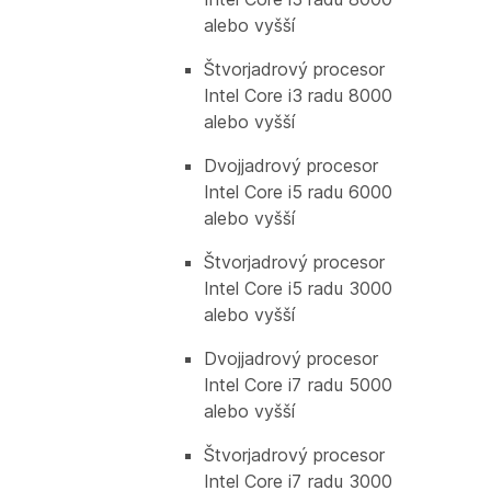
alebo vyšší
Štvorjadrový procesor
Intel Core i3 radu 8000
alebo vyšší
Dvojjadrový procesor
Intel Core i5 radu 6000
alebo vyšší
Štvorjadrový procesor
Intel Core i5 radu 3000
alebo vyšší
Dvojjadrový procesor
Intel Core i7 radu 5000
alebo vyšší
Štvorjadrový procesor
Intel Core i7 radu 3000