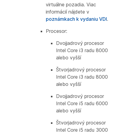
virtuálne pozadia. Viac
informácií nájdete v
poznámkach k vydaniu VDI
.
Procesor:
Dvojjadrový procesor
Intel Core i3 radu 8000
alebo vyšší
Štvorjadrový procesor
Intel Core i3 radu 8000
alebo vyšší
Dvojjadrový procesor
Intel Core i5 radu 6000
alebo vyšší
Štvorjadrový procesor
Intel Core i5 radu 3000