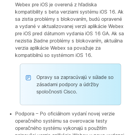
Webex pre iOS je overená z hľadiska
kompatibility s beta verziami systému iOS 16. Ak
sa zistia problémy s blokovaním, budú opravené
a vydané v aktualizovanej verzii aplikácie Webex
pre iOS pred dátumom vydania iOS 16 GA. Ak sa
nezistia žiadne problémy s blokovaním, aktuálna
verzia aplikácie Webex sa považuje za
kompatibilnú so systémom iOS 16.
Opravy sa zapracúvajú v súlade so
zásadami podpory a údržby
spoločnosti Cisco.
Podpora – Po oficiálnom vydaní novej verzie
operačného systému sa overovacie testy
operačného systému vykonajú s použitím