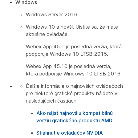
Windows
Windows Server 2016.
Windows 10 a novší. Uistite sa, že máte
aktuálne ovládače.
Webex App 45.1 je posledná verzia, ktorá
podporuje Windows 10 LTSB 2015.
Webex App 45.10 je posledná verzia,
ktorá podporuje Windows 10 LTSB 2016.
Ďalšie informácie o najnovších ovládačoch
pre niektoré grafické produkty nájdete v
nasledujúcich častiach:
Ako nájsť najnovšiu kompatibilnú
verziu grafického produktu AMD
Stiahnutie ovládačov NVIDIA