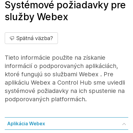
Systémové požiadavky pre
služby Webex
Spätná väzba?
Tieto informácie použite na získanie
informácií o podporovaných aplikáciách,
ktoré fungujú so službami Webex . Pre
aplikáciu Webex a Control Hub sme uviedli
systémové požiadavky na ich spustenie na
podporovaných platformách.
Aplikácia Webex