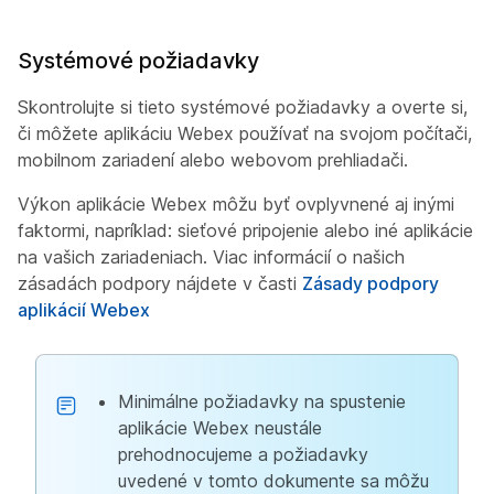
Systémové požiadavky
Skontrolujte si tieto systémové požiadavky a overte si,
či môžete aplikáciu Webex používať na svojom počítači,
mobilnom zariadení alebo webovom prehliadači.
Výkon aplikácie Webex môžu byť ovplyvnené aj inými
faktormi, napríklad: sieťové pripojenie alebo iné aplikácie
na vašich zariadeniach. Viac informácií o našich
zásadách podpory nájdete v časti
Zásady podpory
aplikácií Webex
Minimálne požiadavky na spustenie
aplikácie Webex neustále
prehodnocujeme a požiadavky
uvedené v tomto dokumente sa môžu