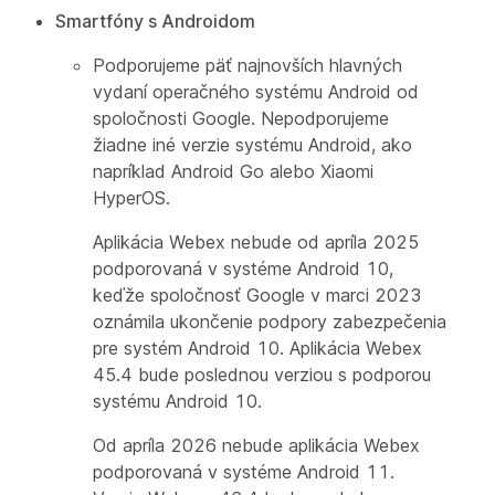
Smartfóny s Androidom
Podporujeme päť najnovších hlavných
vydaní operačného systému Android od
spoločnosti Google. Nepodporujeme
žiadne iné verzie systému Android, ako
napríklad Android Go alebo Xiaomi
HyperOS.
Aplikácia Webex nebude od apríla 2025
podporovaná v systéme Android 10,
keďže spoločnosť Google v marci 2023
oznámila ukončenie podpory zabezpečenia
pre systém Android 10. Aplikácia Webex
45.4 bude poslednou verziou s podporou
systému Android 10.
Od apríla 2026 nebude aplikácia Webex
podporovaná v systéme Android 11.