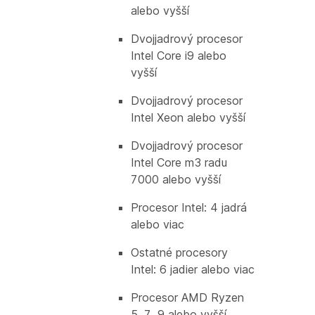
alebo vyšší
Dvojjadrový procesor
Intel Core i9 alebo
vyšší
Dvojjadrový procesor
Intel Xeon alebo vyšší
Dvojjadrový procesor
Intel Core m3 radu
7000 alebo vyšší
Procesor Intel: 4 jadrá
alebo viac
Ostatné procesory
Intel: 6 jadier alebo viac
Procesor AMD Ryzen
5, 7, 9 alebo vyšší