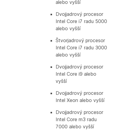
alebo vyšší
Dvojjadrový procesor
Intel Core i7 radu 5000
alebo vyšší
Štvorjadrový procesor
Intel Core i7 radu 3000
alebo vyšší
Dvojjadrový procesor
Intel Core i9 alebo
vyšší
Dvojjadrový procesor
Intel Xeon alebo vyšší
Dvojjadrový procesor
Intel Core m3 radu
7000 alebo vyšší