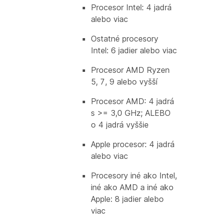
Procesor Intel: 4 jadrá
alebo viac
Ostatné procesory
Intel: 6 jadier alebo viac
Procesor AMD Ryzen
5, 7, 9 alebo vyšší
Procesor AMD: 4 jadrá
s >= 3,0 GHz; ALEBO
o 4 jadrá vyššie
Apple procesor: 4 jadrá
alebo viac
Procesory iné ako Intel,
iné ako AMD a iné ako
Apple: 8 jadier alebo
viac