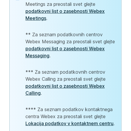
Meetings za preostali svet glejte
podatkovni list o zasebnosti Webex
Meetings
.
** Za seznam podatkovnih centrov
Webex Messaging za preostali svet glejte
podatkovni list o zasebnosti Webex
Messaging
.
*** Za seznam podatkovnih centrov
Webex Calling za preostali svet glejte
podatkovni list o zasebnosti Webex
Calling
.
**** Za seznam podatkov kontaktnega
centra Webex za preostali svet glejte
Lokacija podatkov v kontaktnem centru
.