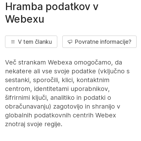
Hramba podatkov v
Webexu
V tem članku
Povratne informacije?
Več strankam Webexa omogočamo, da
nekatere ali vse svoje podatke (vključno s
sestanki, sporočili, klici, kontaktnim
centrom, identitetami uporabnikov,
šifrirnimi ključi, analitiko in podatki o
obračunavanju) zagotovijo in shranijo v
globalnih podatkovnih centrih Webex
znotraj svoje regije.