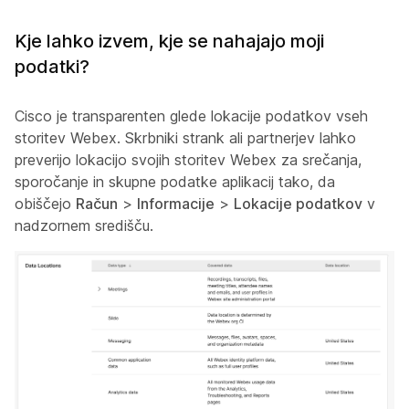
Kje lahko izvem, kje se nahajajo moji
podatki?
Cisco je transparenten glede lokacije podatkov vseh
storitev Webex. Skrbniki strank ali partnerjev lahko
preverijo lokacijo svojih storitev Webex za srečanja,
sporočanje in skupne podatke aplikacij tako, da
obiščejo
Račun
>
Informacije
>
Lokacije podatkov
v
nadzornem središču.