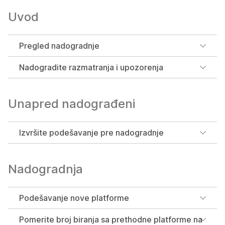
Uvod
Pregled nadogradnje
Nadogradite razmatranja i upozorenja
Unapred nadograđeni
Izvršite podešavanje pre nadogradnje
Nadogradnja
Podešavanje nove platforme
Pomerite broj biranja sa prethodne platforme na