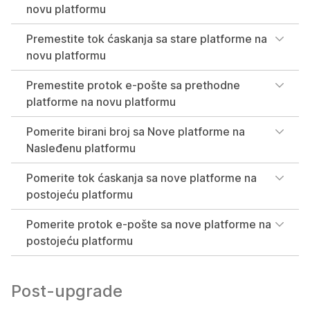
novu platformu
Premestite tok ćaskanja sa stare platforme na
novu platformu
Premestite protok e-pošte sa prethodne
platforme na novu platformu
Pomerite birani broj sa Nove platforme na
Nasleđenu platformu
Pomerite tok ćaskanja sa nove platforme na
postojeću platformu
Pomerite protok e-pošte sa nove platforme na
postojeću platformu
Post-upgrade