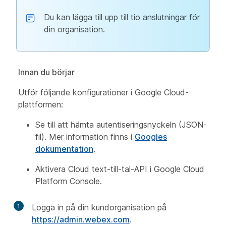
Du kan lägga till upp till tio anslutningar för
din organisation.
Innan du börjar
Utför följande konfigurationer i Google Cloud-
plattformen:
Se till att hämta autentiseringsnyckeln (JSON-
fil). Mer information finns i
Googles
dokumentation
.
Aktivera Cloud text-till-tal-API i Google Cloud
Platform Console.
1
Logga in på din kundorganisation på
https://admin.webex.com
.