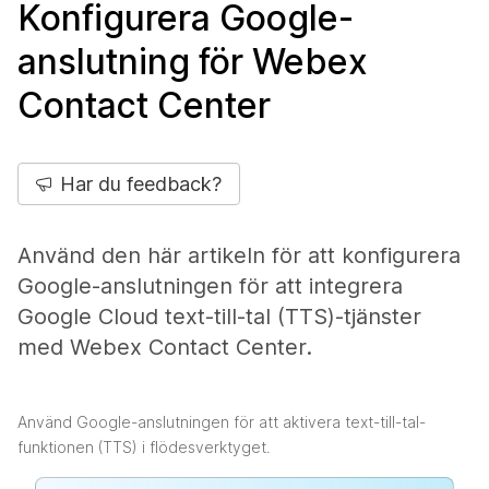
Konfigurera Google-
anslutning för Webex
Contact Center
Har du feedback?
Använd den här artikeln för att konfigurera
Google-anslutningen för att integrera
Google Cloud text-till-tal (TTS)-tjänster
med Webex Contact Center.
Använd Google-anslutningen för att aktivera text-till-tal-
funktionen (TTS) i flödesverktyget.