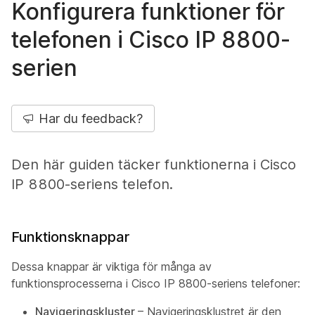
Konfigurera funktioner för
telefonen i Cisco IP 8800-
serien
Har du feedback?
Den här guiden täcker funktionerna i Cisco
IP 8800-seriens telefon.
Funktionsknappar
Dessa knappar är viktiga för många av
funktionsprocesserna i Cisco IP 8800-seriens telefoner:
Navigeringskluster
– Navigeringsklustret är den