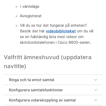
I vänteläge
Avregistrerat
Vill du se hur det fungerar på enheten?
Besök det här
videobiblioteket
om du vill
se en fullständig lista med videor om
skrivbordstelefonen i Cisco 8800-serien.
Valfritt ämneshuvud (uppdatera
navtitle)
Ringa och ta emot samtal
Konfigurera samtalsfunktioner
Konfigurera vidarekoppling av samtal