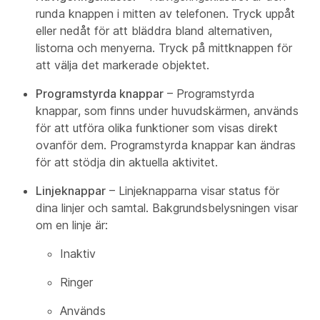
runda knappen i mitten av telefonen. Tryck uppåt
eller nedåt för att bläddra bland alternativen,
listorna och menyerna. Tryck på mittknappen för
att välja det markerade objektet.
Programstyrda knappar
– Programstyrda
knappar, som finns under huvudskärmen, används
för att utföra olika funktioner som visas direkt
ovanför dem. Programstyrda knappar kan ändras
för att stödja din aktuella aktivitet.
Linjeknappar
– Linjeknapparna visar status för
dina linjer och samtal. Bakgrundsbelysningen visar
om en linje är:
Inaktiv
Ringer
Används