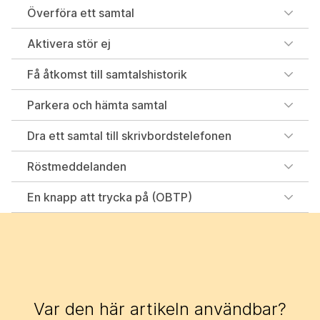
Överföra ett samtal
Aktivera stör ej
Få åtkomst till samtalshistorik
Parkera och hämta samtal
Dra ett samtal till skrivbordstelefonen
Röstmeddelanden
En knapp att trycka på (OBTP)
Var den här artikeln användbar?