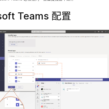
soft Teams 配置