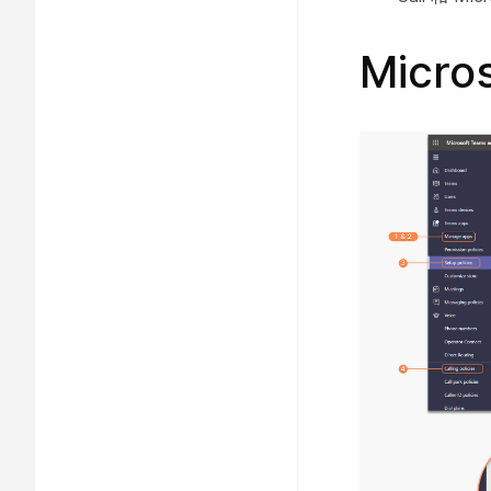
Micro