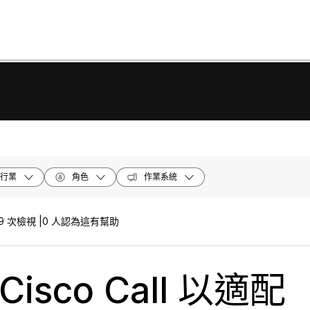
行業
角色
作業系統
9 次檢視 |
0 人認為這有幫助
Cisco Call 以適配