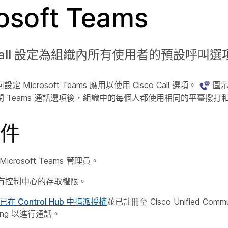
osoft Teams
o Call 設定為組織內所有使用者的預設呼叫選
Microsoft Teams 應用以使用 Cisco Call 選項。
圖示
 Teams 通話選項後，組織中的每個人都使用相同的平臺撥打
件
icrosoft Teams 管理員。
有控制中心的存取權限。
在 Control Hub 中指派授權
並已註冊至 Cisco Unified Commun
lling 以進行通話。