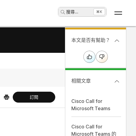
搜尋
...
⌘K
本文是否有幫助？
相關文章
訂閱
Cisco Call for
Microsoft Teams
Cisco Call for
Microsoft Teams 的