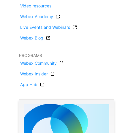
Video resources
Webex Academy
Live Events and Webinars
Webex Blog
PROGRAMS
Webex Community
Webex Insider
App Hub