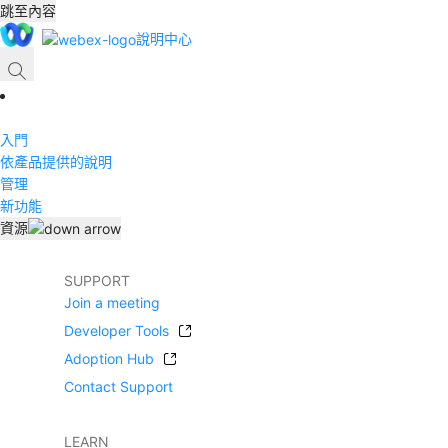
跳至內容
說明中心
入門
依產品提供的說明
管理
新功能
資源
SUPPORT
Join a meeting
Developer Tools
Adoption Hub
Contact Support
LEARN