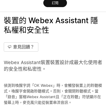
訂閱
裝置的 Webex Assistant 隱
私權和安全性
意見回饋？
Webex Assistant裝置裝置設計成最大化使用者
的安全性和私密性。
偵測到喚醒字詞「OK Webex」時，會觸發裝置上的聆聽模
式。喚醒字會開啟聆聽模式。否則，會關閉聆聽模式。當
「錄音」窗格Webex Assistant且「正在聆聽」符號顯示在
螢幕上時，麥克風只能從裝置串流音訊。