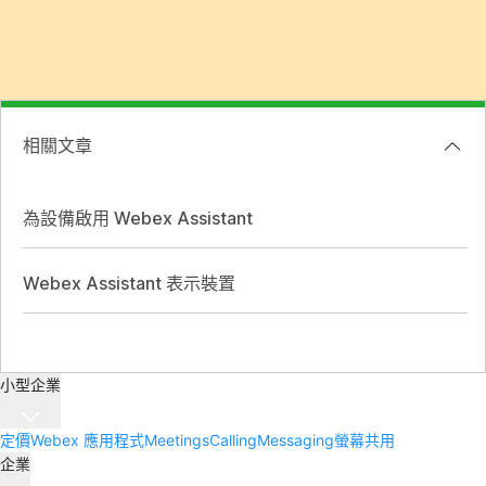
相關文章
為設備啟用 Webex Assistant
Webex Assistant 表示裝置
小型企業
定價
Webex 應用程式
Meetings
Calling
Messaging
螢幕共用
企業