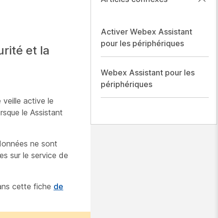
Activer Webex Assistant
pour les périphériques
ité et la
Webex Assistant pour les
périphériques
eille active le
rsque le Assistant
 données ne sont
es sur le service de
ans cette fiche
de