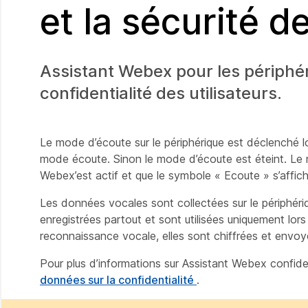
et la sécurité d
Assistant Webex pour les périphér
confidentialité des utilisateurs.
Le mode d’écoute sur le périphérique est déclenché l
mode écoute. Sinon le mode d’écoute est éteint. Le mi
Webex’est actif et que le symbole « Ecoute » s’affiche
Les données vocales sont collectées sur le périphéri
enregistrées partout et sont utilisées uniquement lor
reconnaissance vocale, elles sont chiffrées et envo
Pour plus d’informations sur Assistant Webex confide
données sur la confidentialité
.