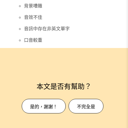
背景嘈雜
音效不佳
音訊中存在非英文單字
口音較重
本文是否有幫助？
是的，謝謝！
不完全是