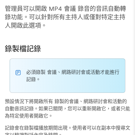
管理員可以開啟 MP4 會議 錄音的音訊自動轉
錄功能。可以針對所有主持人或僅對特定主持
人開啟此選項。
錄製檔記錄
必須錄製 會議、網路研討會或活動才能進行
記錄。
預設情況下將開啟所有 錄製的會議、網路研討會和活動的
自動音訊記錄。如果已關閉，您可以重新開啟它，或者只能
為特定使用者開啟它。
記錄會在錄製檔播放期間出現。使用者可以在副本中搜尋文