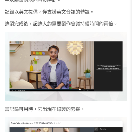
字以驗證對話內容及時間。
記錄以英文提供，僅支援英文音訊的轉譯。
錄製完成後，記錄大約需要製作會議持續時間的兩倍。
當記錄可用時，它出現在錄製的旁邊。