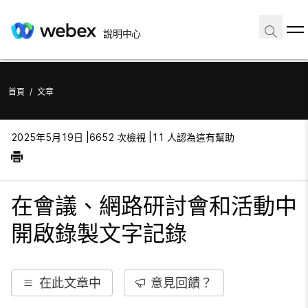
說明中心
首頁
/
文章
2025年5月19日 |
6652 次檢視 |
11 人認為這有幫助
在會議、網路研討會和活動中
開啟錄製文字記錄
在此文章中
意見回饋？