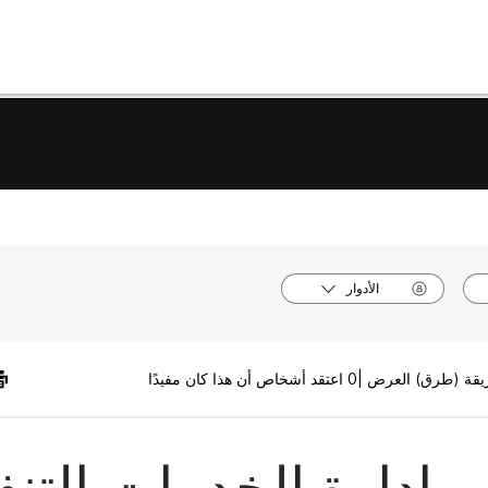
الأدوار
0 اعتقد أشخاص أن هذا كان مفيدًا
وإدارة الخدمات التنف