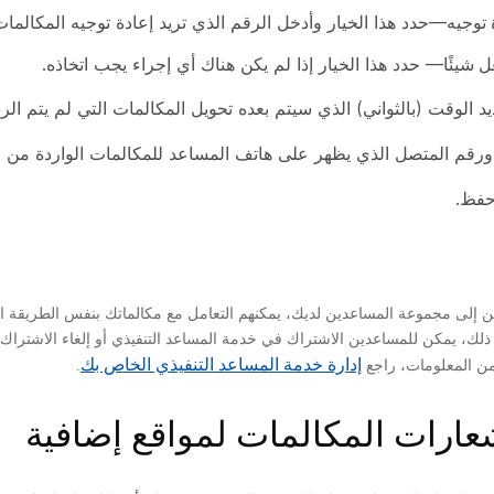
 توجيه
—حدد هذا الخيار وأدخل الرقم الذي تريد إعادة توجيه المكالمات 
ل شيئًا
— حدد هذا الخيار إذا لم يكن هناك أي إجراء يجب اتخاذه.
د الوقت (بالثواني) الذي سيتم بعده تحويل المكالمات التي لم يتم الرد 
ورقم المتصل الذي يظهر على هاتف المساعد للمكالمات الواردة من
فظ
.
ن إلى مجموعة المساعدين لديك، يمكنهم التعامل مع مكالماتك بنفس الطريقة الت
ذلك، يمكن للمساعدين الاشتراك في خدمة المساعد التنفيذي أو إلغاء الاشتراك 
إدارة خدمة المساعد التنفيذي الخاص بك
من المعلومات، راجع
.
عارات المكالمات لمواقع إضافية