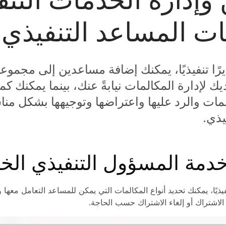
ت المساعد التنفيذي
يرًا تنفيذيًا، يمكنك إضافة مساعدين إلى مجموع
ديك لإدارة المكالمات نيابةً عنك، بينما يمكنك ك
لمات والرد عليها واعتراضها وتوجيهها بشكل منا
يذي.
دمة المسؤول التنفيذي الخ
نفيذيًا، يمكنك تحديد أنواع المكالمات التي يمكن للمساعد التعامل معها 
لاشتراك أو إلغاء الاشتراك حسب الحاجة.