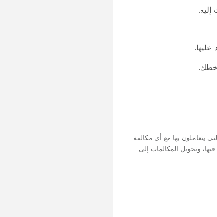
إليه.
عليها.
 خطك.
ي يتعاملون بها مع أي مكالمة
فيها، وتحويل المكالمات إلى