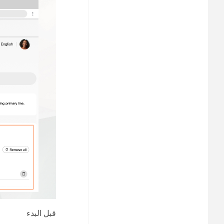
قبل البدء