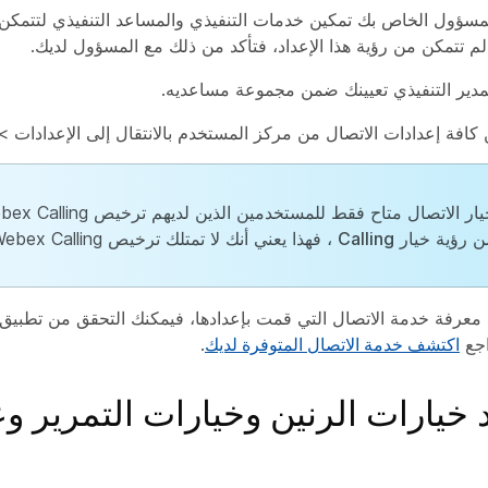
سؤول الخاص بك تمكين خدمات التنفيذي والمساعد التنفيذي لتتمكن 
ا لم تتمكن من رؤية هذا الإعداد، فتأكد من ذلك مع المسؤول لديك.
دير التنفيذي تعيينك ضمن مجموعة مساعديه.
 كافة إعدادات الاتصال من مركز المستخدم بالانتقال إلى
الإعدادات
>
يار
الاتصال
ن رؤية خيار
Calling
، فهذا يعني أنك لا تمتلك ترخيص Webex Calling.
اجع
اكتشف خدمة الاتصال المتوفرة لديك
.
د خيارات الرنين وخيارات التمرير