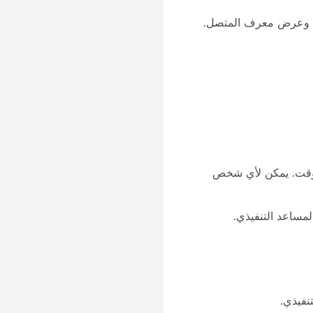
مديد وعرض معرف المتصل.
الوقت. يمكن لأي شخص
مساعد التنفيذي.
نفيذي.