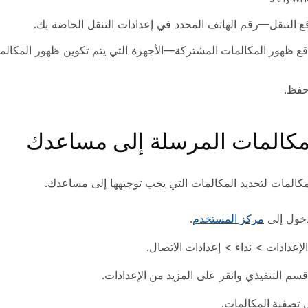
ع التنقل
—رقم الهاتف المحدد في إعدادات التنقل الخاصة بك.
قع ظهور المكالمات المشتركة
—الأجهزة التي يتم تكوين ظهور المكالم
فظ
.
مكالمات المرسلة إلى مساعدك
كالمات لتحديد المكالمات التي يجب توجيهها إلى مساعدك.
خول إلى
مركز المستخدم
.
الإعدادات
>
نداء
>
إعدادات الاتصال
.
 قسم
التنفيذي
وانقر على
المزيد من الإعدادات
.
ل
تصفية المكالمات
.