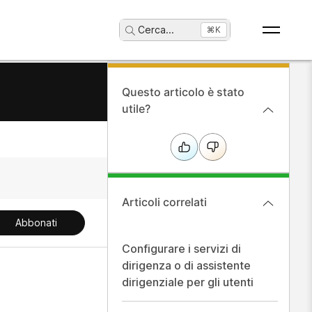
Cerca
...
⌘K
Questo articolo è stato
utile?
Articoli correlati
Abbonati
Configurare i servizi di
dirigenza o di assistente
dirigenziale per gli utenti