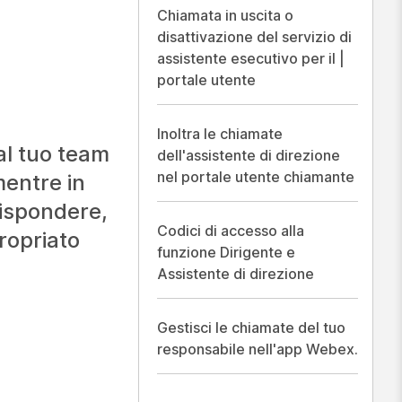
Chiamata in uscita o
disattivazione del servizio di
assistente esecutivo per il |
portale utente
Inoltra le chiamate
 al tuo team
dell'assistente di direzione
nel portale utente chiamante
mentre in
rispondere,
Codici di accesso alla
ropriato
funzione Dirigente e
Assistente di direzione
Gestisci le chiamate del tuo
responsabile nell'app Webex.