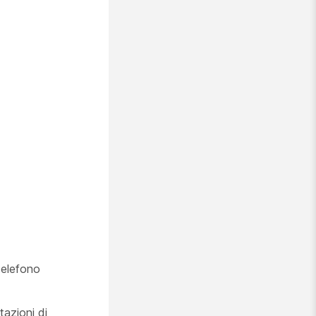
telefono
tazioni di