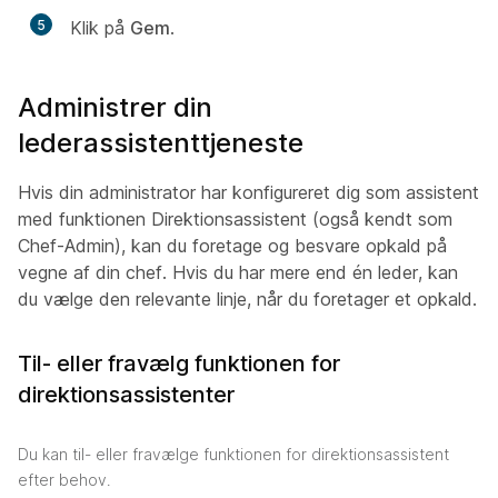
5
Klik på
Gem
.
Administrer din
lederassistenttjeneste
Hvis din administrator har konfigureret dig som assistent
med funktionen Direktionsassistent (også kendt som
Chef-Admin), kan du foretage og besvare opkald på
vegne af din chef. Hvis du har mere end én leder, kan
du vælge den relevante linje, når du foretager et opkald.
Til- eller fravælg funktionen for
direktionsassistenter
Du kan til- eller fravælge funktionen for direktionsassistent
efter behov.