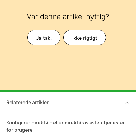
Var denne artikel nyttig?
Ja tak!
Ikke rigtigt
Relaterede artikler
Konfigurer direktør- eller direktørassistenttjenester
for brugere