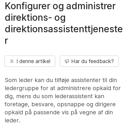
Konfigurer og administrer
direktions- og
direktionsassistenttjeneste
r
I denne artikel
Har du feedback?
Som leder kan du tilføje assistenter til din
ledergruppe for at administrere opkald for
dig, mens du som lederassistent kan
foretage, besvare, opsnappe og dirigere
opkald på passende vis på vegne af din
leder.