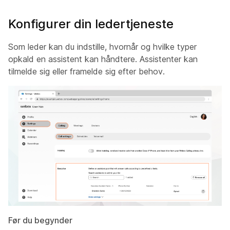
Konfigurer din ledertjeneste
Som leder kan du indstille, hvornår og hvilke typer
opkald en assistent kan håndtere. Assistenter kan
tilmelde sig eller framelde sig efter behov.
Før du begynder