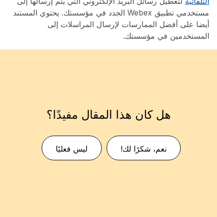
التلقائية
لتعطيل رسائل البريد الإلكتروني التي يتم إرسالها إلى
مستخدمي تطبيق Webex الجدد في مؤسستك. يحتوي المستند
أيضا على أفضل الممارسات لإرسال المراسلات إلى
المستخدمين في مؤسستك.
هل كان هذا المقال مفيدًا؟
نعم، شكرًا لك!
ليس فعليًا