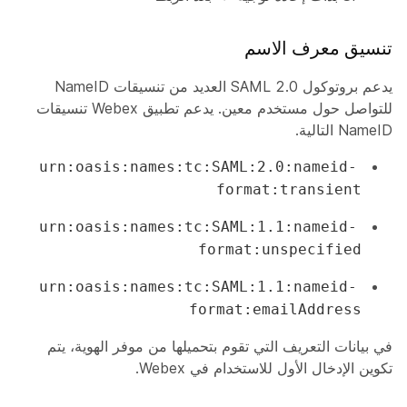
تنسيق معرف الاسم
يدعم بروتوكول SAML 2.0 العديد من تنسيقات NameID
للتواصل حول مستخدم معين. يدعم تطبيق Webex تنسيقات
NameID التالية.
urn:oasis:names:tc:SAML:2.0:nameid-
format:transient
urn:oasis:names:tc:SAML:1.1:nameid-
format:unspecified
urn:oasis:names:tc:SAML:1.1:nameid-
format:emailAddress
في بيانات التعريف التي تقوم بتحميلها من موفر الهوية، يتم
تكوين الإدخال الأول للاستخدام في Webex.