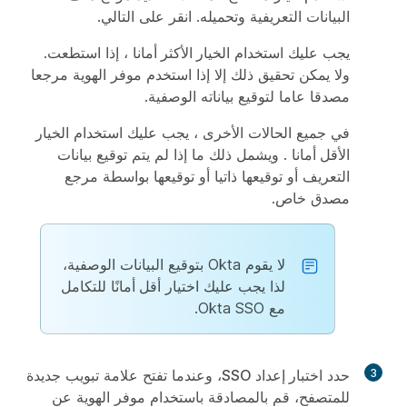
البيانات التعريفية وتحميله. انقر على
التالي
.
يجب عليك استخدام
الخيار الأكثر أمانا
، إذا استطعت.
ولا يمكن تحقيق ذلك إلا إذا استخدم موفر الهوية مرجعا
مصدقا عاما لتوقيع بياناته الوصفية.
في جميع الحالات الأخرى ، يجب عليك استخدام
الخيار
الأقل أمانا
. ويشمل ذلك ما إذا لم يتم توقيع بيانات
التعريف أو توقيعها ذاتيا أو توقيعها بواسطة مرجع
مصدق خاص.
لا يقوم Okta بتوقيع البيانات الوصفية،
لذا يجب عليك اختيار
أقل أمانًا
للتكامل
مع Okta SSO.
3
حدد
اختبار إعداد SSO
، وعندما تفتح علامة تبويب جديدة
للمتصفح، قم بالمصادقة باستخدام موفر الهوية عن