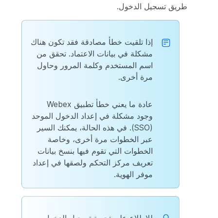
طريق تسجيل الدخول.
إذا تلقيت خطأ مصادقة فقد تكون هناك
مشكلة في بيانات الاعتماد. تحقق من
اسم المستخدم وكلمة المرور وحاول
مرة أخرى.
عادة ما يعني خطأ تطبيق Webex
وجود مشكلة في إعداد الدخول الموحد
(SSO). في هذه الحالة، يمكنك السير
عبر الخطوات مرة أخرى، وخاصة
الخطوات التي تقوم فيها بنسخ بيانات
تعريف مركز التحكم ولصقها في إعداد
موفر الهوية.