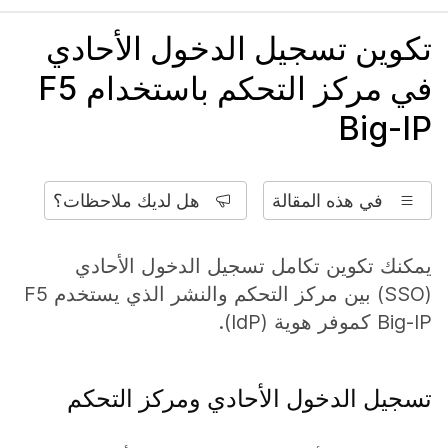
تكوين تسجيل الدخول الأحادي
في مركز التحكم باستخدام F5
Big-IP
في هذه المقالة
هل لديك ملاحظات؟
يمكنك تكوين تكامل تسجيل الدخول الأحادي
(SSO) بين مركز التحكم والنشر الذي يستخدم F5
Big-IP كموفر هوية (IdP).
تسجيل الدخول الأحادي ومركز التحكم