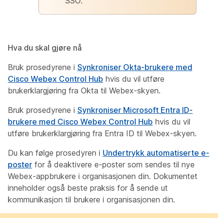
SSO.
Hva du skal gjøre nå
Bruk prosedyrene i
Synkroniser Okta-brukere med
Cisco Webex Control Hub
hvis du vil utføre
brukerklargjøring fra Okta til Webex-skyen.
Bruk prosedyrene i
Synkroniser Microsoft Entra ID-
brukere med Cisco Webex Control Hub
hvis du vil
utføre brukerklargjøring fra Entra ID til Webex-skyen.
Du kan følge prosedyren i
Undertrykk automatiserte e-
poster
for å deaktivere e-poster som sendes til nye
Webex-appbrukere i organisasjonen din. Dokumentet
inneholder også beste praksis for å sende ut
kommunikasjon til brukere i organisasjonen din.