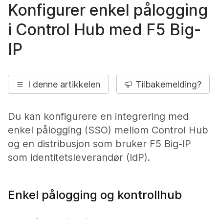
Konfigurer enkel pålogging
i Control Hub med F5 Big-
IP
I denne artikkelen
Tilbakemelding?
Du kan konfigurere en integrering med
enkel pålogging (SSO) mellom Control Hub
og en distribusjon som bruker F5 Big-IP
som identitetsleverandør (IdP).
Enkel pålogging og kontrollhub