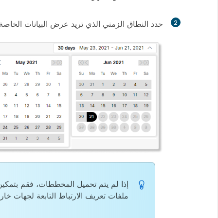
2
حدد النطاق الزمني الذي تريد عرض البيانات الخاصة ب
إذا لم يتم تحميل المخططات، فقم بتمكي
ملفات تعريف الارتباط التابعة لجهات خار