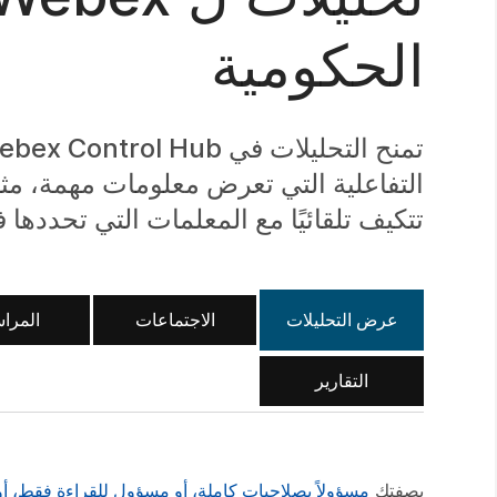
الحكومية
التفاعلية التي تعرض معلومات مهمة، مث
تتكيف تلقائيًا مع المعلمات التي تحددها
عرض التحليلات
الاجتماعات
المرا
التقارير
بصفتك
مسؤولاً بصلاحيات كاملة، أو مسؤول للقراءة فقط،