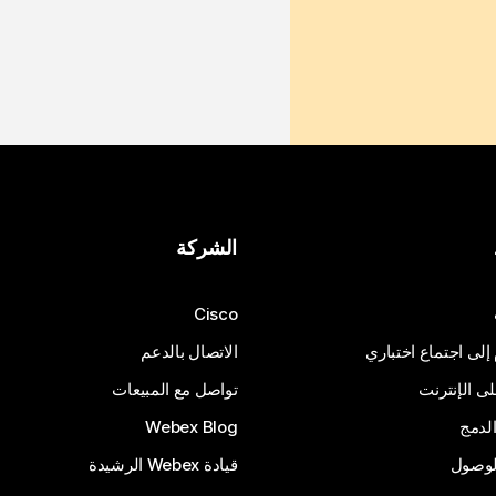
الشركة
Cisco
 إلى اجتماع اختباري
الاتصال بالدعم
 الإنترنت
تواصل مع المبيعات
لدمج
Webex Blog
الوصول
قيادة Webex الرشيدة