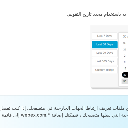
ه باستخدام محدد تاريخ التقويم.
ن ملفات تعريف ارتباط الجهات الخارجية في متصفحك. إذا كنت تفضل
جية التي يقبلها متصفحك ، فيمكنك إضافة *
.webex.com
إلى قائمة ا