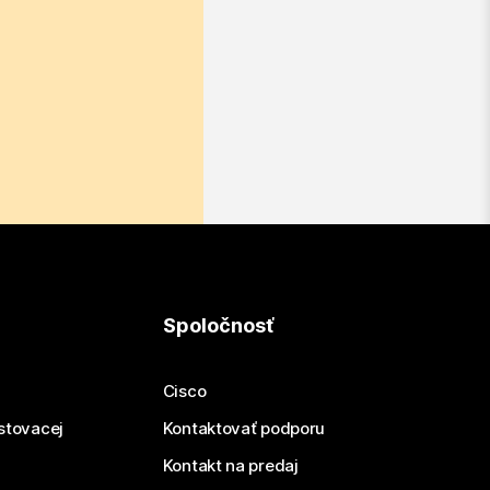
Spoločnosť
Cisco
estovacej
Kontaktovať podporu
Kontakt na predaj