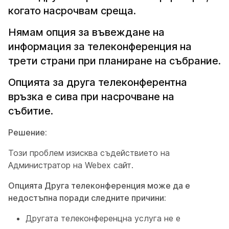
когато насрочвам среща.
Нямам опция за въвеждане на
информация за телеконференция на
трети страни при планиране на събрание.
Опцията за друга телеконферентна
връзка е сива при насрочване на
събитие.
Решение:
Този проблем изисква съдействието на
Администратор на Webex сайт.
Опцията Друга телеконференция може да е
недостъпна поради следните причини:
Другата телеконференцна услуга не е