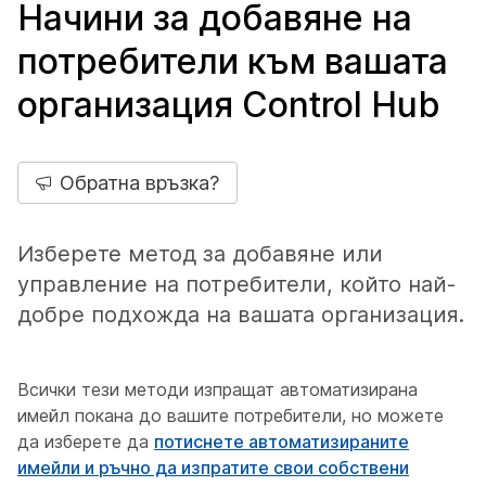
Начини за добавяне на
потребители към вашата
организация Control Hub
Обратна връзка?
Изберете метод за добавяне или
управление на потребители, който най-
добре подхожда на вашата организация.
Всички тези методи изпращат автоматизирана
имейл покана до вашите потребители, но можете
да изберете да
потиснете автоматизираните
имейли и ръчно да изпратите свои собствени