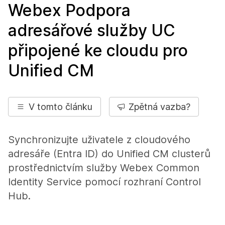
Webex Podpora
adresářové služby UC
připojené ke cloudu pro
Unified CM
V tomto článku
Zpětná vazba?
Synchronizujte uživatele z cloudového
adresáře (Entra ID) do Unified CM clusterů
prostřednictvím služby Webex Common
Identity Service pomocí rozhraní Control
Hub.