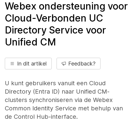
Webex ondersteuning voor
Cloud-Verbonden UC
Directory Service voor
Unified CM
In dit artikel
Feedback?
U kunt gebruikers vanuit een Cloud
Directory (Entra ID) naar Unified CM-
clusters synchroniseren via de Webex
Common Identity Service met behulp van
de Control Hub-interface.