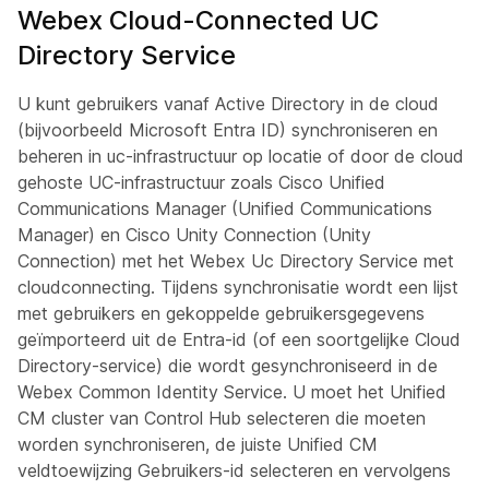
Webex Cloud-Connected UC
Directory Service
U kunt gebruikers vanaf Active Directory in de cloud
(bijvoorbeeld Microsoft Entra ID) synchroniseren en
beheren in uc-infrastructuur op locatie of door de cloud
gehoste UC-infrastructuur zoals Cisco Unified
Communications Manager (Unified Communications
Manager) en Cisco Unity Connection (Unity
Connection) met het Webex Uc Directory Service met
cloudconnecting. Tijdens synchronisatie wordt een lijst
met gebruikers en gekoppelde gebruikersgegevens
geïmporteerd uit de Entra-id (of een soortgelijke Cloud
Directory-service) die wordt gesynchroniseerd in de
Webex Common Identity Service. U moet het Unified
CM cluster van Control Hub selecteren die moeten
worden synchroniseren, de juiste Unified CM
veldtoewijzing Gebruikers-id selecteren en vervolgens