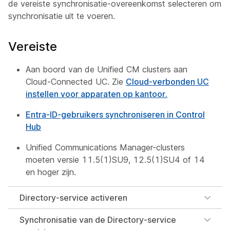
de vereiste synchronisatie-overeenkomst selecteren om
synchronisatie uit te voeren.
Vereiste
Aan boord van de Unified CM clusters aan
Cloud-Connected UC. Zie
Cloud-verbonden UC
instellen voor apparaten op kantoor.
Entra-ID-gebruikers synchroniseren in Control
Hub
Unified Communications Manager-clusters
moeten versie 11.5(1)SU9, 12.5(1)SU4 of 14
en hoger zijn.
Directory-service activeren
Synchronisatie van de Directory-service