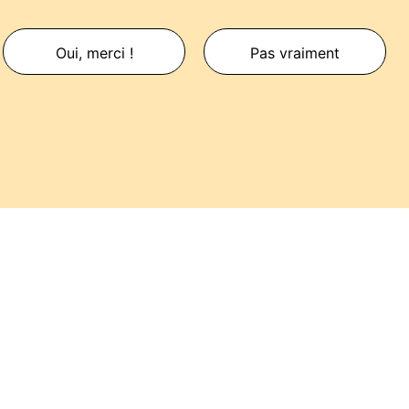
Oui, merci !
Pas vraiment