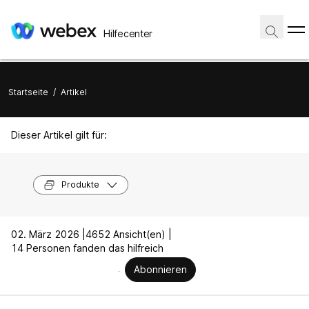
Hilfecenter
Startseite
/
Artikel
Dieser Artikel gilt für:
Produkte
02. März 2026 |
4652 Ansicht(en) |
14 Personen fanden das hilfreich
Abonnieren