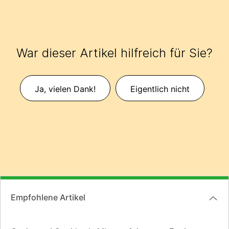
War dieser Artikel hilfreich für Sie?
Ja, vielen Dank!
Eigentlich nicht
Empfohlene Artikel