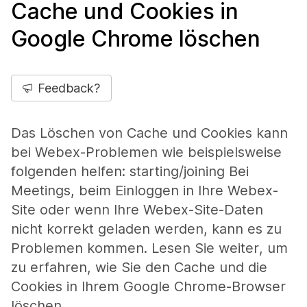
Cache und Cookies in
Google Chrome löschen
Feedback?
Das Löschen von Cache und Cookies kann
bei Webex-Problemen wie beispielsweise
folgenden helfen: starting/joining Bei
Meetings, beim Einloggen in Ihre Webex-
Site oder wenn Ihre Webex-Site-Daten
nicht korrekt geladen werden, kann es zu
Problemen kommen. Lesen Sie weiter, um
zu erfahren, wie Sie den Cache und die
Cookies in Ihrem Google Chrome-Browser
löschen.