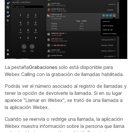
La pestaña
Grabaciones
solo está disponible para
Webex Calling con la grabación de llamadas habilitada.
Podrás ver el número asociado al registro de llamadas y
tener la opción de devolverle la llamada. Si en su lugar
aparece "Llamar en Webex", se trató de una llamada a
la aplicación Webex.
Cuando se reenvía o redirige una llamada, la aplicación
Webex muestra información sobre la persona que llama