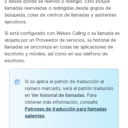
y desde dónde se reenvió o redirigió. Esto incluye
llamadas reenviadas o redirigidas desde grupos de
búsqueda, colas de centros de llamadas y asistentes
ejecutivos.
Si está configurado con Webex Calling o su llamada es
alojada por un Proveedor de servicios, su historial de
llamadas se sincroniza en todas las aplicaciones de
escritorio y móviles, así como en
sus teléfono de
escritorio.
Si se aplica el patrón de traducción al
número marcado, verá el patrón traducido
en
Ver historial de llamadas
. Para
obtener más información, consulte
Patrones de traducción para llamadas
salientes
.