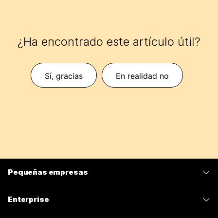
¿Ha encontrado este artículo útil?
Sí, gracias
En realidad no
Pequeñas empresas
Precios
Enterprise
Aplicación de Webex
Webex Suite