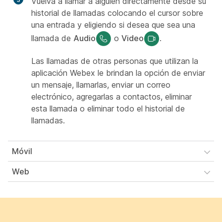
Vuelva a llamar a alguien directamente desde su
historial de llamadas colocando el cursor sobre
una entrada y eligiendo si desea que sea una
llamada de
Audio
o
Video
.
Las llamadas de otras personas que utilizan la
aplicación Webex le brindan la opción de enviar
un mensaje, llamarlas, enviar un correo
electrónico, agregarlas a contactos, eliminar
esta llamada o eliminar todo el historial de
llamadas.
Móvil
Web