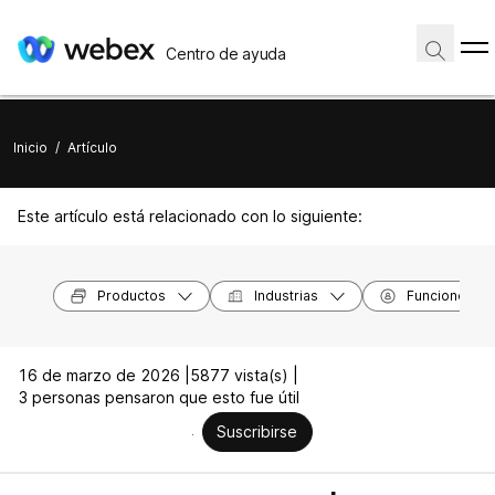
Centro de ayuda
Inicio
/
Artículo
Este artículo está relacionado con lo siguiente:
Productos
Industrias
Funciones
16 de marzo de 2026 |
5877 vista(s) |
3 personas pensaron que esto fue útil
Suscribirse