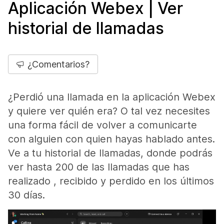
Aplicación Webex | Ver
historial de llamadas
¿Comentarios?
¿Perdió una llamada en la aplicación Webex
y quiere ver quién era? O tal vez necesites
una forma fácil de volver a comunicarte
con alguien con quien hayas hablado antes.
Ve a tu historial de llamadas, donde podrás
ver hasta 200 de las llamadas que has
realizado , recibido y perdido en los últimos
30 días.