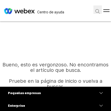
Centro de ayuda
Bueno, esto es vergonzoso. No encontramos
el artículo que busca.
Pruebe en la página de inicio o vuelva a
buscar.
Pequeñas empresas
Precios
Enterprise
Inicio