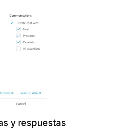
as y respuestas