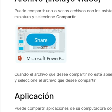
Puede compartir uno o varios archivos con los asiste
miniatura y seleccione
Compartir
.
Cuando el archivo que desee compartir no esté abiert
y seleccione el archivo que desee compartir.
Aplicación
Puede compartir aplicaciones de su computadora con