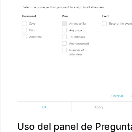
Uso del panel de Pregunt