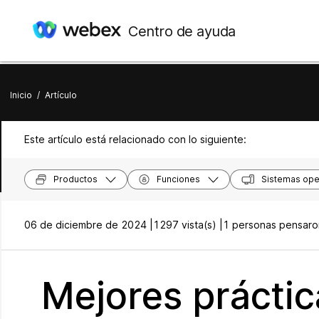
Centro de ayuda
Inicio
/
Artículo
Este artículo está relacionado con lo siguiente:
Productos
Funciones
Sistemas ope
06 de diciembre de 2024 |
1297 vista(s) |
1 personas pensaron
Mejores prácti