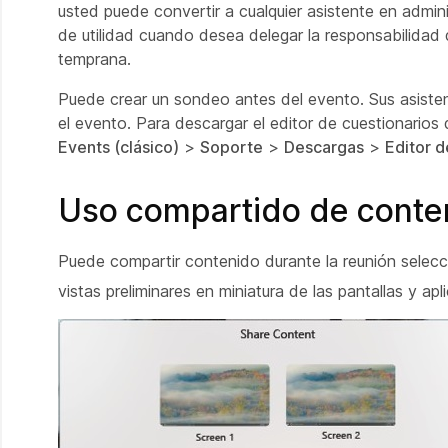
usted puede convertir a cualquier asistente en adm
de utilidad cuando desea delegar la responsabilid
temprana.
Puede crear un sondeo antes del evento. Sus asiste
el evento. Para descargar el editor de cuestionario
Events (clásico)
>
Soporte
>
Descargas
>
Editor 
Uso compartido de conte
Puede compartir contenido durante la reunión sele
vistas preliminares en miniatura de las pantallas y apl