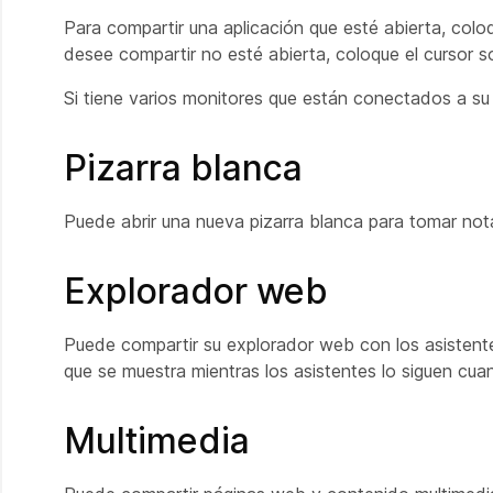
Para compartir una aplicación que esté abierta, coloq
desee compartir no esté abierta, coloque el cursor s
Si tiene varios monitores que están conectados a su
Pizarra blanca
Puede abrir una nueva pizarra blanca para tomar not
Explorador web
Puede compartir su explorador web con los asistente
que se muestra mientras los asistentes lo siguen cu
Multimedia