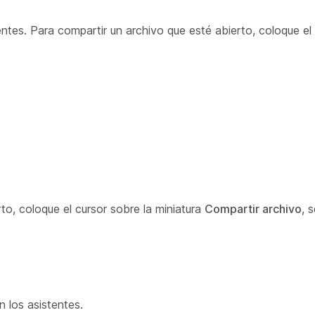
ntes. Para compartir un archivo que esté abierto, coloque el 
o, coloque el cursor sobre la miniatura
Compartir archivo
, 
 los asistentes.