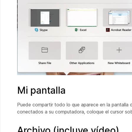
Mi pantalla
Puede compartir todo lo que aparece en la pantalla 
conectados a su computadora, coloque el cursor sobr
Archivo (incluye vídeo)