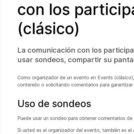
con los partici
(clásico)
La comunicación con los particip
usar sondeos, compartir su pantall
Como organizador de un evento en Events (clásico)
contenido o solicitando comentarios para garantiza
Uso de sondeos
Puede usar un sondeo para obtener comentarios de l
Si usted es el organizador del evento, también es 