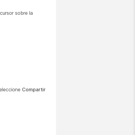
cursor sobre la
seleccione
Compartir