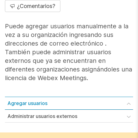
¿Comentarios?
Puede agregar usuarios manualmente a la
vez a su organización ingresando sus
direcciones de correo electrónico .
También puede administrar usuarios
externos que ya se encuentran en
diferentes organizaciones asignándoles una
licencia de Webex Meetings.
Agregar usuarios
Administrar usuarios externos