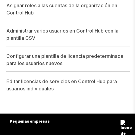
Asignar roles a las cuentas de la organización en
Control Hub
Administrar varios usuarios en Control Hub con la
plantilla CSV
Configurar una plantilla de licencia predeterminada
para los usuarios nuevos
Editar licencias de servicios en Control Hub para
usuarios individuales
Pequeñas empresas
Precios