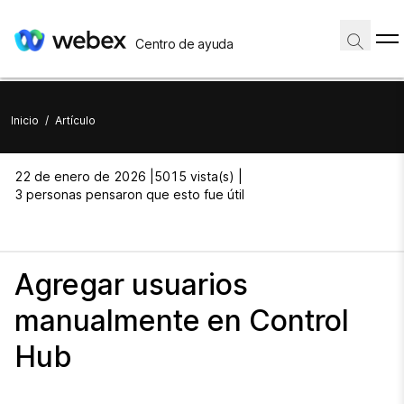
Centro de ayuda
Inicio
/
Artículo
22 de enero de 2026 |
5015 vista(s) |
3 personas pensaron que esto fue útil
Agregar usuarios
manualmente en Control
Hub