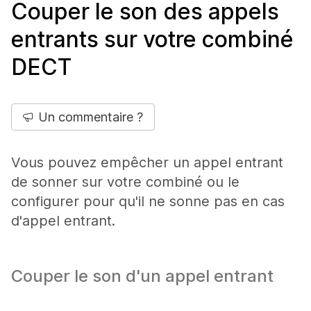
Couper le son des appels
entrants sur votre combiné
DECT
Un commentaire ?
Vous pouvez empêcher un appel entrant
de sonner sur votre combiné ou le
configurer pour qu'il ne sonne pas en cas
d'appel entrant.
Couper le son d'un appel entrant