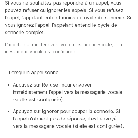
Si vous ne souhaitez pas répondre à un appel, vous
pouvez refuser ou ignorer les appels. Si vous refusez
l'appel, l'appelant entend moins de cycle de sonnerie. Si
vous ignorez l'appel, l'appelant entend le cycle de
sonnerie complet.
L’appel sera transféré vers votre messagerie vocale, si la
messagerie vocale est configurée.
Lorsqu’un appel sonne,
Appuyez sur
Refuser
pour envoyer
immédiatement l’appel vers la messagerie vocale
(si elle est configurée).
Appuyez sur
Ignorer
pour couper la sonnerie. Si
l'appel n'obtient pas de réponse, il est envoyé
vers la messagerie vocale (si elle est configurée).