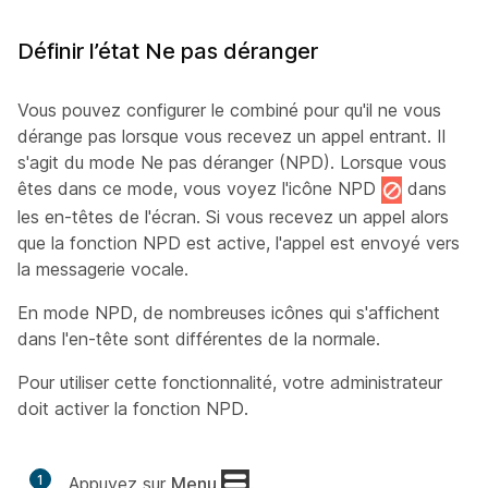
Définir l’état Ne pas déranger
Vous pouvez configurer le combiné pour qu'il ne vous
dérange pas lorsque vous recevez un appel entrant. Il
s'agit du mode Ne pas déranger (NPD). Lorsque vous
êtes dans ce mode, vous voyez l'icône NPD
dans
les en-têtes de l'écran. Si vous recevez un appel alors
que la fonction NPD est active, l'appel est envoyé vers
la messagerie vocale.
En mode NPD, de nombreuses icônes qui s'affichent
dans l'en-tête sont différentes de la normale.
Pour utiliser cette fonctionnalité, votre administrateur
doit activer la fonction NPD.
1
Appuyez sur
Menu
.