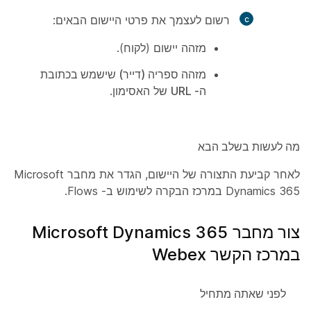
רשום לעצמך את פרטי היישום הבאים:
מזהה
יישום (לקוח).
מזהה ספריה (דייר) שישמש בכתובת
ה- URL
של האסימון.
מה לעשות בשלב הבא
לאחר קביעת התצורה של היישום, הגדר את מחבר Microsoft
Dynamics 365 במרכז הבקרה לשימוש ב- Flows.
צור מחבר Microsoft Dynamics 365
במרכז הקשר Webex
לפני שאתה מתחיל