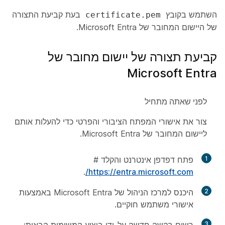
השתמש בקובץ
בעת קביעת התצורה
certificate.pem
של היישום המחובר של Microsoft Entra.
קביעת תצורה של יישום מחובר של
Microsoft Entra
לפני שאתה מתחיל
צור את אישורי המפתח הציבורי והפרטי כדי להעלות אותם
ליישום המחובר של Microsoft Entra.
1
פתח דפדפן אינטרנט והקלד #
.
https://entra.microsoft.com/
2
היכנס למרכז הניהול של Microsoft Entra באמצעות
אישורי משתמש חוקיים.
3