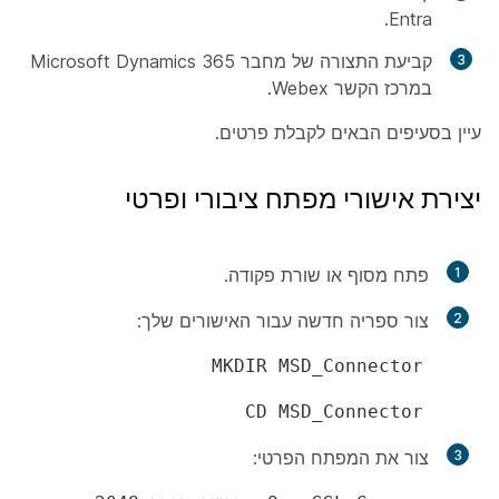
Entra.
קביעת התצורה של מחבר Microsoft Dynamics 365
במרכז הקשר Webex.
עיין בסעיפים הבאים לקבלת פרטים.
יצירת אישורי מפתח ציבורי ופרטי
1
פתח מסוף או שורת פקודה.
2
צור ספריה חדשה עבור האישורים שלך:
MKDIR MSD_Connector
CD MSD_Connector
3
צור את המפתח הפרטי: