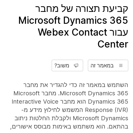
קביעת תצורה של מחבר
Microsoft Dynamics 365
עבור Webex Contact
Center
במאמר זה
משוב?
השתמש במאמר זה כדי להגדיר את מחבר
Microsoft Dynamics 365. מחבר Microsoft
Dynamics 365 הוא מחבר Interactive Voice
Response (IVR) המשמש לחילוץ מידע מ-
Microsoft Dynamics ולקבלת החלטות ניתוב
בהתאם. הוא משתמש באימות מבוסס אישורים,