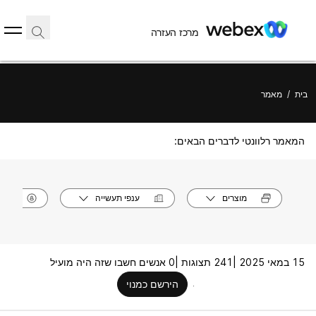
מרכז העזרה
בית
/
מאמר
המאמר רלוונטי לדברים הבאים:
מוצרים
ענפי תעשייה
תפק
15 במאי 2025 |
241 תצוגות |
0 אנשים חשבו שזה היה מועיל
הירשם כמנוי