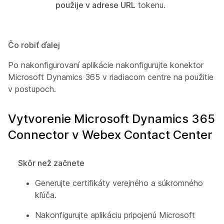
použije v adrese URL
tokenu.
Čo robiť ďalej
Po nakonfigurovaní aplikácie nakonfigurujte konektor
Microsoft Dynamics 365 v riadiacom centre na použitie
v postupoch.
Vytvorenie Microsoft Dynamics 365
Connector v Webex Contact Center
Skôr než začnete
Generujte certifikáty verejného a súkromného
kľúča.
Nakonfigurujte aplikáciu pripojenú Microsoft