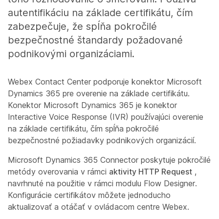
autentifikáciu na základe certifikátu, čím
zabezpečuje, že spĺňa pokročilé
bezpečnostné štandardy požadované
podnikovými organizáciami.
Webex Contact Center podporuje konektor Microsoft
Dynamics 365 pre overenie na základe certifikátu.
Konektor Microsoft Dynamics 365 je konektor
Interactive Voice Response (IVR) používajúci overenie
na základe certifikátu, čím spĺňa pokročilé
bezpečnostné požiadavky podnikových organizácií.
Microsoft Dynamics 365 Connector poskytuje pokročilé
metódy overovania v rámci
aktivity HTTP Request
,
navrhnuté na použitie v rámci modulu Flow Designer.
Konfigurácie certifikátov môžete jednoducho
aktualizovať a otáčať v ovládacom centre Webex.