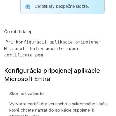
Certifikáty bezpečne uložte.
Čo robiť ďalej
Pri konfigurácii aplikácie pripojenej
Microsoft Entra použite súbor
.
certificate.pem
Konfigurácia pripojenej aplikácie
Microsoft Entra
Skôr než začnete
Vytvorte certifikáty verejného a súkromného kľúča,
ktoré chcete nahrať do aplikácie pripojenej k