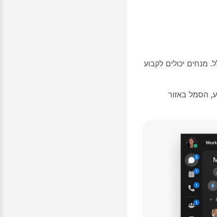
 מנחים יכולים לקבוע
ע, הסמל באזור