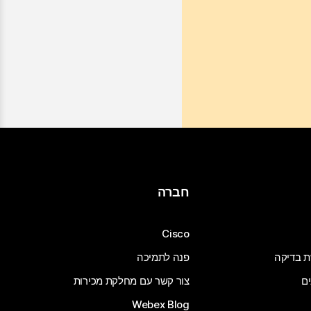
חברה
Cisco
ת בדיקה
פנה לתמיכה
ים
צור קשר עם מחלקת מכירות
Webex Blog