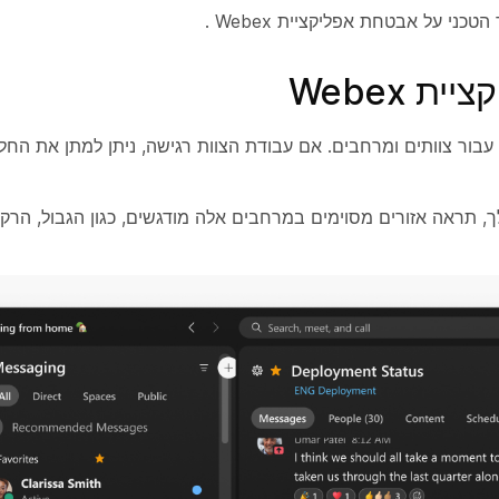
.
 Webex
ור צוותים ומרחבים. אם עבודת הצוות רגישה, ניתן למתן את החלל.
, תראה אזורים מסוימים במרחבים אלה מודגשים, כגון הגבול, הרק