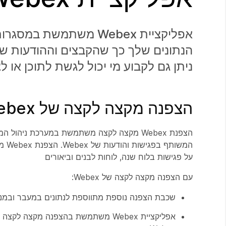
אפליקציית Webex משתמש
הנתונים שלך כך שהקבצים וההודעות של
ניתן גם לקבוע מי יכול לגשת לתוכן או 
הצפנה מקצה לקצה של Webex
המש
על פגישות בלוח שנה, לוחות לבנים וביאורים
עם הצפנה מקצה לקצה של Webex:
שכבת הצפנה נוספת מתווספת לנתונים במעבר ובמנו