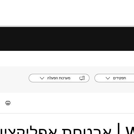
תפקידים
מערכות הפעלה