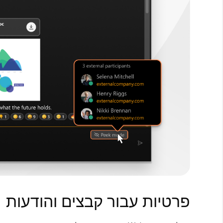
פרטיות עבור קבצים והודעות