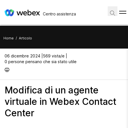
Centro assistenza
Home
/
Articolo
06 dicembre 2024 |
569 vista/e |
0 persone pensano che sia stato utile
Modifica di un agente
virtuale in Webex Contact
Center