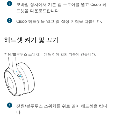
1
모바일 장치에서 기본 앱 스토어를 열고 Cisco 헤
드셋을 다운로드합니다.
2
Cisco 헤드셋을 열고 앱 설정 지침을 따릅니다.
헤드셋 켜기 및 끄기
전원/블루투스
스위치는 왼쪽 이어 컵의 뒤쪽에 있습니다.
1
전원/블루투스
스위치를 위로 밀어 헤드셋을 켭니
다.