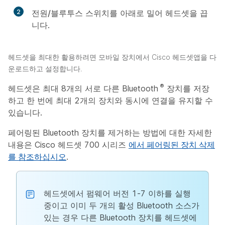
2
전원/블루투스
스위치를 아래로 밀어 헤드셋을 끕
니다.
헤드셋을 최대한 활용하려면 모바일 장치에서 Cisco 헤드셋앱을 다
운로드하고 설정합니다.
®
헤드셋은 최대 8개의 서로 다른 Bluetooth
장치를 저장
하고 한 번에 최대 2개의 장치와 동시에 연결을 유지할 수
있습니다.
페어링된 Bluetooth 장치를 제거하는 방법에 대한 자세한
내용은 Cisco 헤드셋 700 시리즈
에서 페어링된 장치 삭제
를 참조하십시오
.
헤드셋에서 펌웨어 버전 1-7 이하를 실행
중이고 이미 두 개의 활성 Bluetooth 소스가
있는 경우 다른 Bluetooth 장치를 헤드셋에