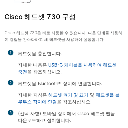
Cisco 헤드셋 730 구성
Cisco 헤드셋 730은 바로 사용할 수 있습니다. 다음 단계를 사용하
여 경험을 간소화하고 새 헤드셋을 사용하여 설정합니다.
1
헤드셋을 충전합니다.
자세한 내용은
USB-C 케이블을 사용하여 헤드셋
충전
을 참조하십시오.
2
헤드셋을 Bluetooth® 장치에 연결합니다.
자세한 지침은
헤드셋 켜기 및 끄기
및
헤드셋을 블
루투스 장치에 연결
을 참조하십시오.
3
(선택 사항) 모바일 장치에서 Cisco 헤드셋 앱을
다운로드하고 설치합니다.