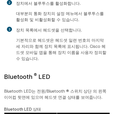
2
장치에서 블루투스를 활성화합니다.
대부분의 통화 장치의
설정
메뉴에서 블루투스를
활성화 및 비활성화할 수 있습니다.
3
장치 목록에서 헤드셋을 선택합니다.
기본적으로 헤드셋은 헤드셋 일련 번호의 마지막
세 자리와 함께 장치 목록에 표시됩니다. Cisco 헤
드셋 모바일 앱을 통해 장치 이름을 사용자 정의할
수 있습니다.
®
Bluetooth
LED
Bluetooth LED는 전원/Bluetooth
®
스위치 상단
의 왼쪽
이어컵 뒷면에 있으며 헤드셋 연결 상태를 보여줍니다.
Bluetooth LED 상태