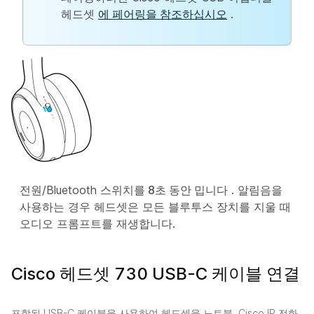
헤드셋
에 페어링을 참조하십시오
.
전원/Bluetooth
스위치를 8초 동안 밉니다
. 알림음을
사용하는 경우 헤드셋은 모든 블루투스 장치를 지울 때
오디오 프롬프트를 재생합니다.
Cisco 헤드셋 730 USB-C 케이블 연결
포함된 USB-C 케이블을 사용하여 헤드셋을 노트북, Cisco IP 전화