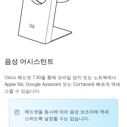
음성 어시스턴트
Cisco 헤드셋 730을 통해 모바일 장치 또는 노트북에서
Apple Siri, Google Assistant 또는 Cortana에 빠르게 액세
스할 수 있습니다.
헤드셋을 동시에 여러 음성 보조자에 액세
스하도록 설정할 수는 없습니다.