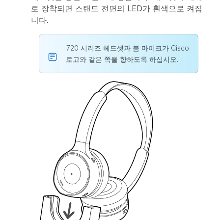
로 장착되면 스탠드 전면의 LED가 흰색으로 켜집
니다.
720 시리즈 헤드셋과 붐 마이크가 Cisco
로고와 같은 쪽을 향하도록 하십시오.