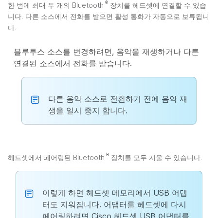
®
한 번에 최대 두 개의 Bluetooth
장치를 헤드셋에 연결할 수 있습
니다. 다른 소스에서 전화를 받으면 활성 통화가 자동으로 보류됩니
다.
블루투스 소스를 변경하려면, 음악을 재생하거나 다른
연결된 소스에서 전화를 받습니다.
다른 음악 소스로 전환하기 전에 음악 재
생을 일시 중지 합니다.
®
헤드셋에서 페어링된 Bluetooth
장치를 모두 지울 수 있습니다.
이렇게 하면 헤드셋 메모리에서 USB 어댑
터도 지워집니다. 어댑터를 헤드셋에 다시
페어링하려면 Cisco 헤드셋 USB 어댑터를