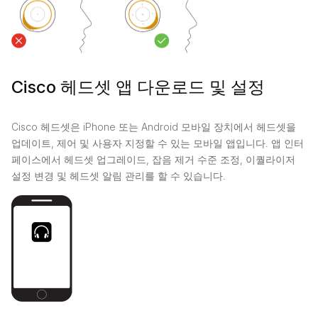
Cisco 헤드셋 앱 다운로드 및 설정
Cisco 헤드셋은 iPhone 또는 Android 모바일 장치에서 헤드셋을
업데이트, 제어 및 사용자 지정할 수 있는 모바일 앱입니다. 앱 인터
페이스에서 헤드셋 업그레이드, 잡음 제거 수준 조정, 이퀄라이저
설정 변경 및 헤드셋 알림 관리를 할 수 있습니다.