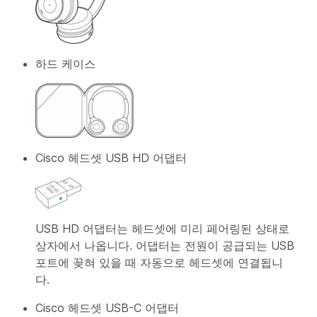
하드 케이스
Cisco 헤드셋 USB HD 어댑터
USB HD 어댑터는 헤드셋에 미리 페어링된 상태로
상자에서 나옵니다. 어댑터는 전원이 공급되는 USB
포트에 꽂혀 있을 때 자동으로 헤드셋에 연결됩니
다.
Cisco 헤드셋 USB-C 어댑터