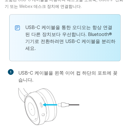
기 또는 Webex 데스크 장치에 연결합니다.
USB-C 케이블을 통한 오디오는 항상 연결
된 다른 장치보다 우선합니다. Bluetooth®
기기로 전환하려면 USB-C 케이블을 분리하
세요.
1
USB-C 케이블을 왼쪽 이어 컵 하단의 포트에 꽂
습니다.