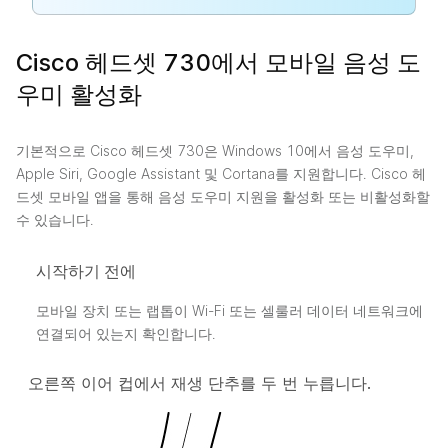
Cisco 헤드셋 730에서 모바일 음성 도
우미 활성화
기본적으로 Cisco 헤드셋 730은 Windows 10에서 음성 도우미,
Apple Siri, Google Assistant 및 Cortana를 지원합니다. Cisco 헤
드셋 모바일 앱을 통해 음성 도우미 지원을 활성화 또는 비활성화할
수 있습니다.
시작하기 전에
모바일 장치 또는 랩톱이 Wi-Fi 또는 셀룰러 데이터 네트워크에
연결되어 있는지 확인합니다.
오른쪽 이어 컵에서
재생
단추를 두 번 누릅니다.