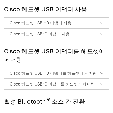
Cisco 헤드셋 USB 어댑터 사용
Cisco 헤드셋 USB HD 어댑터 사용
Cisco 헤드셋 USB-C 어댑터 사용
Cisco 헤드셋 USB 어댑터를 헤드셋에
페어링
Cisco 헤드셋 USB HD 어댑터를 헤드셋에 페어링
Cisco 헤드셋 USB-C 어댑터를 헤드셋에 페어링
®
활성 Bluetooth
소스 간 전환