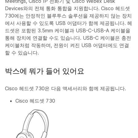
Meetings, Cisco IP 전화기 및 Cisco Webex Desk
Devices와의 전체 통화 통합을 지원합니다. Cisco 헤드셋
730에는 안정적인 블루투스 솔루션을 제공하지 않는 장치
에서 사용할 수 있도록 USB 어댑터가 함께 제공됩니다. 헤
드셋은 포함된 3.5mm 케이블과 USB-C-USB-A 케이블을
통해 장치에 연결할 수도 있습니다. USB-C 케이블은 충전
케이블처럼 작동하며, 전원이 켜진 USB 어댑터에도 연결
할 수 있습니다.
박스에 뭐가 들어 있어요
Cisco 헤드셋 730은 다음 액세서리와 함께 제공됩니다.
Cisco 헤드셋 730