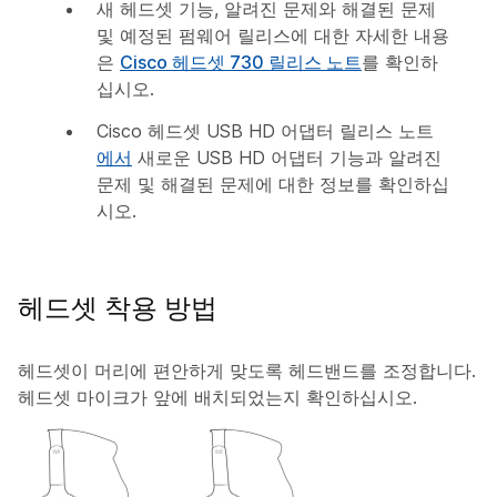
새 헤드셋 기능, 알려진 문제와 해결된 문제
및 예정된 펌웨어 릴리스에 대한 자세한 내용
은
Cisco 헤드셋 730 릴리스 노트
를 확인하
십시오.
Cisco 헤드셋 USB HD 어댑터 릴리스 노트
에서
새로운 USB HD 어댑터 기능과 알려진
문제 및 해결된 문제에 대한 정보를 확인하십
시오.
헤드셋 착용 방법
헤드셋이 머리에 편안하게 맞도록 헤드밴드를 조정합니다.
헤드셋 마이크가 앞에 배치되었는지 확인하십시오.