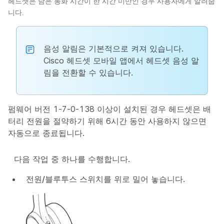
헤드셋은 남은 통화 시간이 한 시간 미만인 경우 사용자에게 알려줍
니다.
음성 알림은 기본적으로 켜져 있습니다.
Cisco 헤드셋 모바일 앱에서 헤드셋 음성 알
림을 전환할 수 있습니다.
펌웨어 버전 1-7-0-138 이상이 설치된 경우 헤드셋은 배
터리 전원을 절약하기 위해 6시간 동안 사용하지 않으면
자동으로 종료됩니다.
다음 작업 중 하나를 수행합니다.
전원/블루투스
스위치를 위로 밀어 놓습니다.