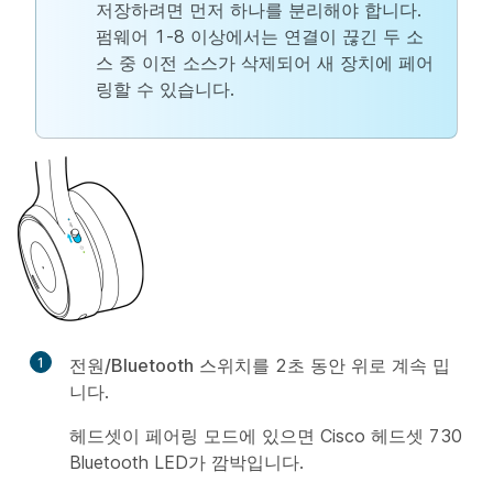
저장하려면 먼저 하나를 분리해야 합니다.
펌웨어 1-8 이상에서는 연결이 끊긴 두 소
스 중 이전 소스가 삭제되어 새 장치에 페어
링할 수 있습니다.
1
전원/Bluetooth
스위치를 2초 동안 위로 계속 밉
니다.
헤드셋이 페어링 모드에 있으면 Cisco 헤드셋 730
Bluetooth LED가 깜박입니다.