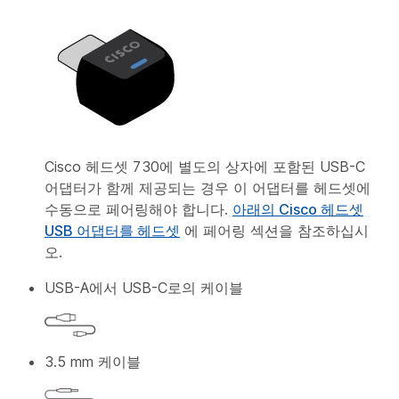
Cisco 헤드셋 730에 별도의 상자에 포함된 USB-C
어댑터가 함께 제공되는 경우 이 어댑터를 헤드셋에
수동으로 페어링해야 합니다.
아래의 Cisco 헤드셋
USB 어댑터를 헤드셋
에 페어링 섹션을 참조하십시
오.
USB-A에서 USB-C로의 케이블
3.5 mm 케이블