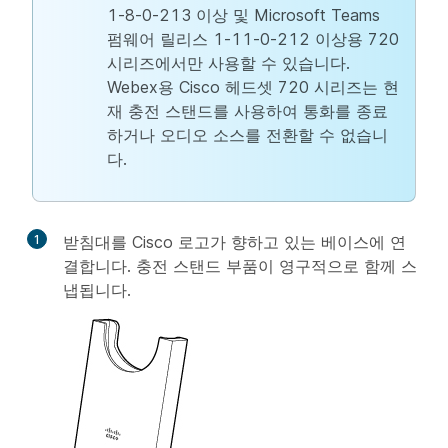
1-8-0-213 이상 및 Microsoft Teams
펌웨어 릴리스 1-11-0-212 이상용 720
시리즈에서만 사용할 수 있습니다.
Webex용 Cisco 헤드셋 720 시리즈는 현
재 충전 스탠드를 사용하여 통화를 종료
하거나 오디오 소스를 전환할 수 없습니
다.
1
받침대를 Cisco 로고가 향하고 있는 베이스에 연
결합니다. 충전 스탠드 부품이 영구적으로 함께 스
냅됩니다.