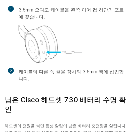
1
3.5mm 오디오 케이블을 왼쪽 이어 컵 하단의 포트
에 꽂습니다.
2
케이블의 다른 쪽 끝을 장치의 3.5mm 잭에 삽입합
니다.
남은 Cisco 헤드셋 730 배터리 수명 확
인
헤드셋의 전원을 켜면 음성 알림이 남은 배터리 충전량을 알립니다.