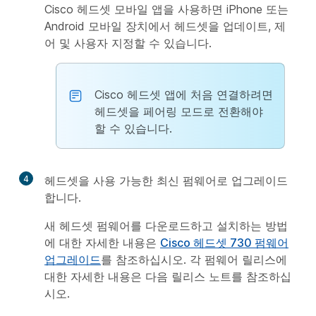
Cisco 헤드셋 모바일 앱을 사용하면 iPhone 또는
Android 모바일 장치에서 헤드셋을 업데이트, 제
어 및 사용자 지정할 수 있습니다.
Cisco 헤드셋 앱에 처음 연결하려면
헤드셋을 페어링 모드로 전환해야
할 수 있습니다.
4
헤드셋을 사용 가능한 최신 펌웨어로 업그레이드
합니다.
새 헤드셋 펌웨어를 다운로드하고 설치하는 방법
에 대한 자세한 내용은
Cisco 헤드셋 730 펌웨어
업그레이드
를 참조하십시오. 각 펌웨어 릴리스에
대한 자세한 내용은 다음 릴리스 노트를 참조하십
시오.