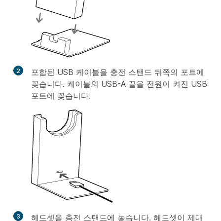
2
포함된 USB 케이블을 충전 스탠드 뒤쪽의 포트에
꽂습니다. 케이블의 USB-A 끝을 전원이 켜진 USB
포트에 꽂습니다.
3
헤드셋을 충전 스탠드에 놓습니다. 헤드셋이 제대