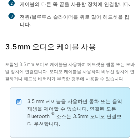
2
케이블의 다른 쪽 끝을 사용할 장치에 연결합니다.
3
전원/블루투스
슬라이더를 위로 밀어 헤드셋을 켭
니다.
3.5mm 오디오 케이블 사용
포함된 3.5 mm 오디오 케이블을 사용하여 헤드셋을 랩톱 또는 모바
일 장치에 연결합니다. 오디오 케이블을 사용하여 비무선 장치에 연
결하거나 헤드셋 배터리가 부족한 경우에 사용할 수 있습니다.
3.5 mm 케이블을 사용하면 통화 또는 음악
재생을 제어할 수 없습니다. 연결된 모든
®
Bluetooth
소스는 3.5mm 오디오 연결보
다 우선합니다.