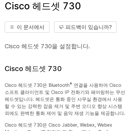
Cisco 헤드셋 730
이 문서에서
피드백이 있습니까?
Cisco 헤드셋 730을 설정합니다.
Cisco 헤드셋 730
®
Cisco 헤드셋 730은 Bluetooth
연결을 사용하여 Cisco
소프트 클라이언트 및 Cisco IP 전화기와 페어링하는 무선
헤드셋입니다. 헤드셋은 통화 중인 사무실 환경에서 사용
할 수 있는 강력한 잡음 제거 및 주변 오디오 향상 시스템
외에도 완벽한 통화 제어 및 음악 재생 기능을 제공합니다.
Cisco 헤드셋 730은 Cisco Jabber, Webex, Webex