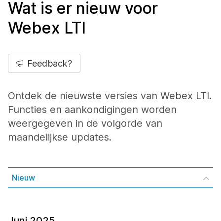
Wat is er nieuw voor
Webex LTI
Feedback?
Ontdek de nieuwste versies van Webex LTI.
Functies en aankondigingen worden
weergegeven in de volgorde van
maandelijkse updates.
Nieuw
Juni 2025