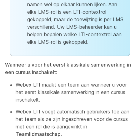
namen wel op elkaar kunnen lijken. Aan
elke LMS-rol is een LTI-contextrol
gekoppeld, maar de toewijzing is per LMS
verschillend. Uw LMS-beheerder kan u
helpen bepalen welke LTI-contextrol aan
elke LMS-rol is gekoppeld.
Wanneer u voor het eerst klassikale samenwerking in
een cursus inschakelt:
Webex LTI maakt een team aan wanneer u voor
het eerst klassikale samenwerking in een cursus
inschakelt.
Webex LTI voegt automatisch gebruikers toe aan
het team als ze zijn ingeschreven voor de cursus
met een rol die is aangevinkt in
Teamlidmaatschap
.