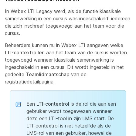
In Webex LTI Legacy werd, als de functie
klassikale
samenwerking
in een cursus was ingeschakeld, iedereen
die zich inschreef toegevoegd aan het team voor die
cursus.
Beheerders kunnen nu in Webex LTI aangeven welke
LTI-contextrollen
aan het team van de cursus worden
toegevoegd wanneer
klassikale samenwerking
is
ingeschakeld in een cursus. Dit wordt ingesteld in het
gedeelte
Teamlidmaatschap
van de
registratiedetailpagina.
Een
LTI-contextrol
is de rol die aan een
gebruiker wordt toegewezen wanneer
deze een LTI-tool in zijn LMS start. De
LTI-contextrol is niet hetzelfde als de
LMS-rol van een gebruiker, hoewel de