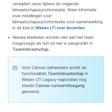
verwijdert deze tijdens de volgende
lidmaatschapssynchronisatie. Meer informatie
over instellingen voor
lidmaatschapssynchronisatie voor
samenwerking
in de klas
in
Webex LTI voor docenten
.
Nieuwe klasleden worden niet aan het team
toegevoegd als hun rol niet is aangevinkt in
Teamlidmaatschap
.
Voor Canvas-beheerders wordt de
functionaliteit
Teamlidmaatschap
in
Webex LTI Legacy-registraties nog
steeds
Canvas-cursusroltoegang
genoemd.