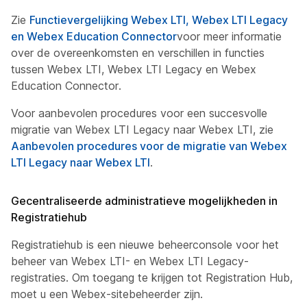
Zie
Functievergelijking Webex LTI, Webex LTI Legacy
en Webex Education Connector
voor meer informatie
over de overeenkomsten en verschillen in functies
tussen Webex LTI, Webex LTI Legacy en Webex
Education Connector.
Voor aanbevolen procedures voor een succesvolle
migratie van Webex LTI Legacy naar Webex LTI, zie
Aanbevolen procedures voor de migratie van Webex
LTI Legacy naar Webex LTI
.
Gecentraliseerde administratieve mogelijkheden in
Registratiehub
Registratiehub
is een nieuwe beheerconsole voor het
beheer van Webex LTI- en Webex LTI Legacy-
registraties. Om toegang te krijgen tot Registration Hub,
moet u een Webex-sitebeheerder zijn.