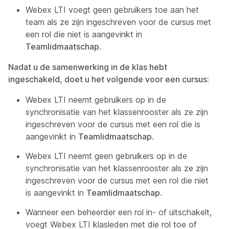
Webex LTI voegt geen gebruikers toe aan het
team als ze zijn ingeschreven voor de cursus met
een rol die niet is aangevinkt in
Teamlidmaatschap
.
Nadat u de samenwerking in de klas hebt
ingeschakeld, doet u het volgende voor een cursus:
Webex LTI neemt gebruikers op in de
synchronisatie van het klassenrooster als ze zijn
ingeschreven voor de cursus met een rol die is
aangevinkt in
Teamlidmaatschap
.
Webex LTI neemt geen gebruikers op in de
synchronisatie van het klassenrooster als ze zijn
ingeschreven voor de cursus met een rol die niet
is aangevinkt in
Teamlidmaatschap
.
Wanneer een beheerder een rol in- of uitschakelt,
voegt Webex LTI klasleden met die rol toe of