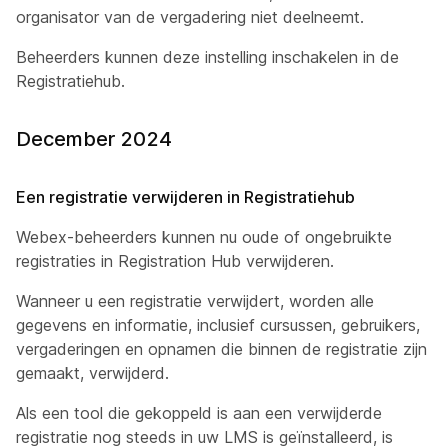
organisator van de vergadering niet deelneemt.
Beheerders kunnen deze instelling inschakelen in de
Registratiehub.
December 2024
Een registratie verwijderen in Registratiehub
Webex-beheerders kunnen nu oude of ongebruikte
registraties in Registration Hub verwijderen.
Wanneer u een registratie verwijdert, worden alle
gegevens en informatie, inclusief cursussen, gebruikers,
vergaderingen en opnamen die binnen de registratie zijn
gemaakt, verwijderd.
Als een tool die gekoppeld is aan een verwijderde
registratie nog steeds in uw LMS is geïnstalleerd, is