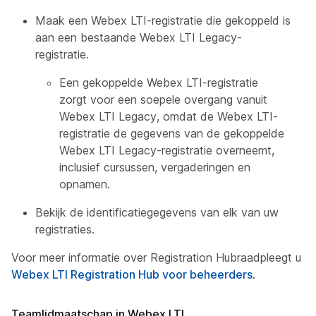
Maak een Webex LTI-registratie die gekoppeld is
aan een bestaande Webex LTI Legacy-
registratie.
Een gekoppelde Webex LTI-registratie
zorgt voor een soepele overgang vanuit
Webex LTI Legacy, omdat de Webex LTI-
registratie de gegevens van de gekoppelde
Webex LTI Legacy-registratie overneemt,
inclusief cursussen, vergaderingen en
opnamen.
Bekijk de identificatiegegevens van elk van uw
registraties.
Voor meer informatie over
Registration Hub
raadpleegt u
Webex LTI Registration Hub voor beheerders
.
Teamlidmaatschap in Webex LTI