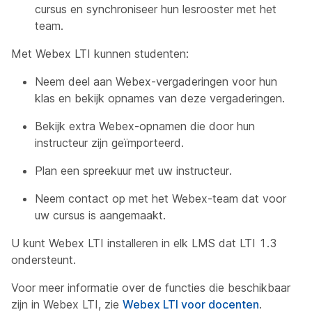
cursus en synchroniseer hun lesrooster met het
team.
Met Webex LTI kunnen studenten:
Neem deel aan Webex-vergaderingen voor hun
klas en bekijk opnames van deze vergaderingen.
Bekijk extra Webex-opnamen die door hun
instructeur zijn geïmporteerd.
Plan een spreekuur met uw instructeur.
Neem contact op met het Webex-team dat voor
uw cursus is aangemaakt.
U kunt Webex LTI installeren in elk LMS dat LTI 1.3
ondersteunt.
Voor meer informatie over de functies die beschikbaar
zijn in Webex LTI, zie
Webex LTI voor docenten
.