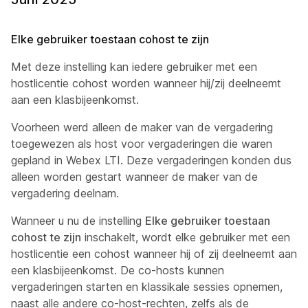
Elke gebruiker toestaan cohost te zijn
Met deze instelling kan iedere gebruiker met een
hostlicentie cohost worden wanneer hij/zij deelneemt
aan een klasbijeenkomst.
Voorheen werd alleen de maker van de vergadering
toegewezen als host voor vergaderingen die waren
gepland in Webex LTI. Deze vergaderingen konden dus
alleen worden gestart wanneer de maker van de
vergadering deelnam.
Wanneer u nu de instelling
Elke gebruiker toestaan
cohost te zijn
inschakelt, wordt elke gebruiker met een
hostlicentie een cohost wanneer hij of zij deelneemt aan
een klasbijeenkomst. De co-hosts kunnen
vergaderingen starten en klassikale sessies opnemen,
naast alle andere co-host-rechten, zelfs als de