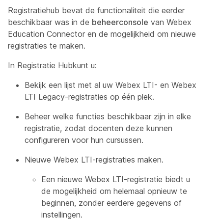
Registratiehub
bevat de functionaliteit die eerder
beschikbaar was in de
beheerconsole
van Webex
Education Connector en de mogelijkheid om nieuwe
registraties te maken.
In
Registratie Hub
kunt u:
Bekijk een lijst met al uw Webex LTI- en Webex
LTI Legacy-registraties op één plek.
Beheer welke functies beschikbaar zijn in elke
registratie, zodat docenten deze kunnen
configureren voor hun cursussen.
Nieuwe Webex LTI-registraties maken.
Een nieuwe Webex LTI-registratie biedt u
de mogelijkheid om helemaal opnieuw te
beginnen, zonder eerdere gegevens of
instellingen.