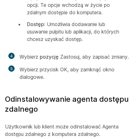
opcji. Te opcje wchodzą w życie po
zdalnym dostępie do komputera.
Dostęp
: Umożliwia dodawanie lub
usuwanie pulpitu lub aplikacji, do których
chcesz uzyskać dostęp.
4
Wybierz
pozycję
Zastosuj, aby zapisać zmiany.
5
Wybierz przycisk
OK, aby zamknąć okno
dialogowe.
Odinstalowywanie agenta dostępu
zdalnego
Użytkownik lub klient może odinstalować Agenta
dostępu zdalnego z komputera zdalnego.