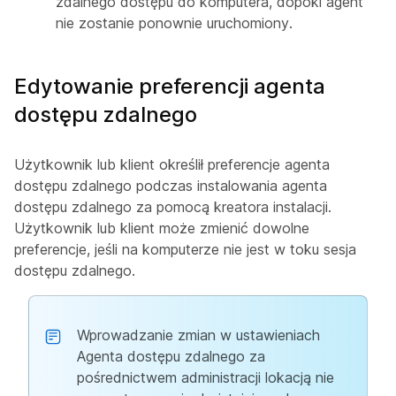
zdalnego dostępu do komputera, dopóki agent
nie zostanie ponownie uruchomiony.
Edytowanie preferencji agenta
dostępu zdalnego
Użytkownik lub klient określił preferencje agenta
dostępu zdalnego podczas instalowania agenta
dostępu zdalnego za pomocą kreatora instalacji.
Użytkownik lub klient może zmienić dowolne
preferencje, jeśli na komputerze nie jest w toku sesja
dostępu zdalnego.
Wprowadzanie zmian w ustawieniach
Agenta dostępu zdalnego za
pośrednictwem administracji lokacją nie