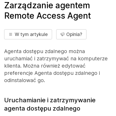
Zarządzanie agentem
Remote Access Agent
W tym artykule
Opinia?
Agenta dostępu zdalnego można
uruchamiać i zatrzymywać na komputerze
klienta. Można również edytować
preferencje Agenta dostępu zdalnego i
odinstalować go.
Uruchamianie i zatrzymywanie
agenta dostępu zdalnego