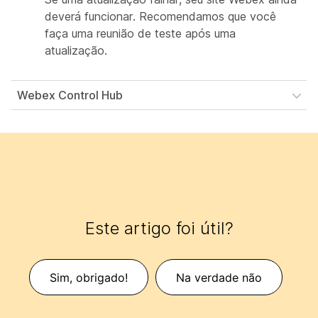
deverá funcionar. Recomendamos que você
faça uma reunião de teste após uma
atualização.
Webex Control Hub
Este artigo foi útil?
Sim, obrigado!
Na verdade não