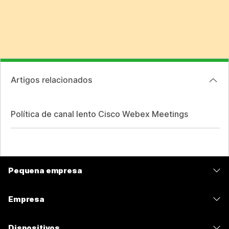
Artigos relacionados
Política de canal lento Cisco Webex Meetings
Pequena empresa
Preços
Empresa
Aplicativo Webex
Webex Suite
Dispositivos