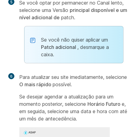
5
Se você optar por permanecer no Canal lento,
selecione uma Versão
principal disponível e um
nível adicional de
patch.
Se você não quiser aplicar um
Patch adicional
, desmarque a
caixa.
6
Para atualizar seu site imediatamente, selecione
O mais rápido
possível.
Se desejar agendar a atualização para um
momento posterior, selecione
Horário Futuro
e,
em seguida, selecione uma data e hora com até
um mês de antecedência.