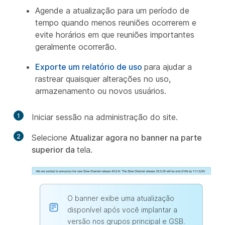
Agende a atualização para um período de
tempo quando menos reuniões ocorrerem e
evite horários em que reuniões importantes
geralmente ocorrerão.
Exporte um relatório de uso
para ajudar a
rastrear quaisquer alterações no uso,
armazenamento ou novos usuários.
1
Iniciar sessão na administração do site.
2
Selecione
Atualizar agora no banner na parte
superior da
tela.
O banner exibe uma atualização
disponível após você implantar a
versão nos grupos principal e GSB.