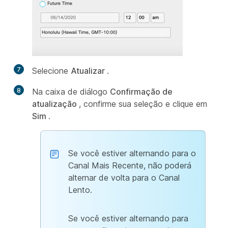
7
Selecione
Atualizar
.
8
Na caixa de diálogo
Confirmação de
atualização
, confirme sua seleção e clique em
Sim
.
Se você estiver alternando para o
Canal Mais Recente, não poderá
alternar de volta para o Canal
Lento.
Se você estiver alternando para