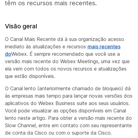
têm os recursos mais recentes.
Visão geral
O Canal Mais Recente dá à sua organização acesso
imediato às atualizações e recursos
mais recentes
do
Webex. É sempre recomendado que você use a
versão mais recente do Webex Meetings, uma vez que
ela vem com todos os novos recursos e atualizações
que estão disponíveis.
O Canal lento (anteriormente chamado de bloqueio) dá
às empresas mais tempo para lançar novas versões dos
aplicativos do Webex Business suite aos seus usuários.
Você pode visualizar as opções disponíveis em Canal
lento neste artigo. Para obter a versão mais recente do
Slow Channel, entre em contato com seu representante
de conta da Cisco ou com o suporte da Cisco.