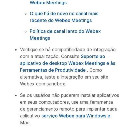
Webex Meetings
O que há de novo no canal mais
recente do Webex Meetings
Política de canal lento do Webex
Meetings
Verifique se há compatibilidade de integração
com a atualização. Consulte
Suporte ao
aplicativo de desktop Webex Meetings e às
Ferramentas de Produtividade
. Como
alternativa, teste a integração em seu site
Webex com sandbox.
Se os usuários não puderem instalar aplicativos
em seus computadores, use uma ferramenta
de gerenciamento remoto para implantar cada
aplicativo
serviço Webex para Windows e
Mac.