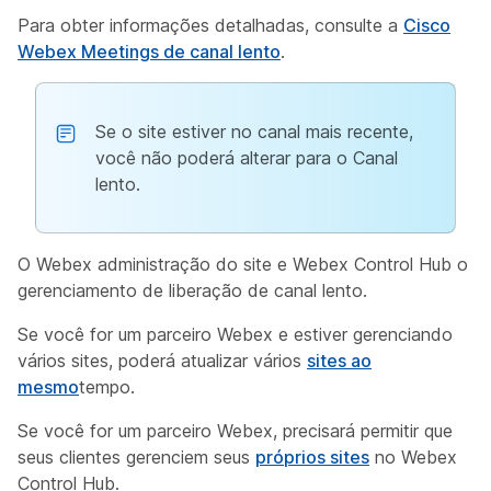
Para obter informações detalhadas, consulte a
Cisco
Webex Meetings de canal lento
.
Se o site estiver no canal mais recente,
você não poderá alterar para o Canal
lento.
O Webex administração do site e Webex Control Hub o
gerenciamento de liberação de canal lento.
Se você for um parceiro Webex e estiver gerenciando
vários sites, poderá atualizar vários
sites ao
mesmo
tempo.
Se você for um parceiro Webex, precisará permitir que
seus clientes gerenciem seus
próprios sites
no Webex
Control Hub.