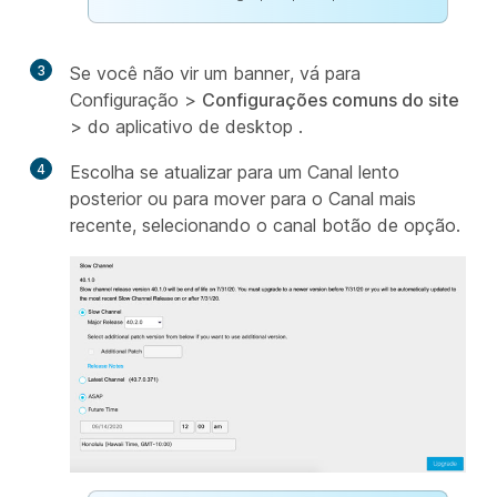
3
Se você não vir um banner, vá para
Configuração >
Configurações comuns do site
> do aplicativo de desktop .
4
Escolha se atualizar para um Canal lento
posterior ou para mover para o
Canal mais
recente, selecionando o canal botão de opção.