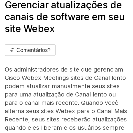
Gerenciar atualizações de
canais de software em seu
site Webex
Comentários?
Os administradores de site que gerenciam
Cisco Webex Meetings sites de Canal lento
podem atualizar manualmente seus sites
para uma atualização de Canal lento ou
para o canal mais recente. Quando você
alterna seus sites Webex para o Canal Mais
Recente, seus sites receberão atualizações
quando eles liberam e os usuários sempre