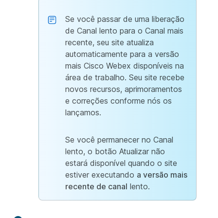
Se você passar de uma liberação
de Canal lento para o Canal mais
recente, seu site atualiza
automaticamente para a versão
mais Cisco Webex disponíveis
na
área de
trabalho. Seu site recebe
novos recursos, aprimoramentos
e correções conforme nós os
lançamos.
Se você permanecer no Canal
lento, o botão Atualizar não
estará disponível quando o site
estiver executando
a versão mais
recente de canal
lento.