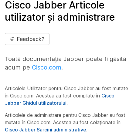
Cisco Jabber Articole
utilizator și administrare
Feedback?
Toată documentația Jabber poate fi găsită
acum pe
Cisco.com
.
Articolele Utilizator pentru Cisco Jabber au fost mutate
în Cisco.com. Acestea au fost compilate în
Cisco
Jabber Ghidul utilizatorului
.
Articolele de administrare pentru Cisco Jabber au fost
mutate în Cisco.com. Acestea au fost colaționate în
Cisco Jabber Sarcini administrative
.